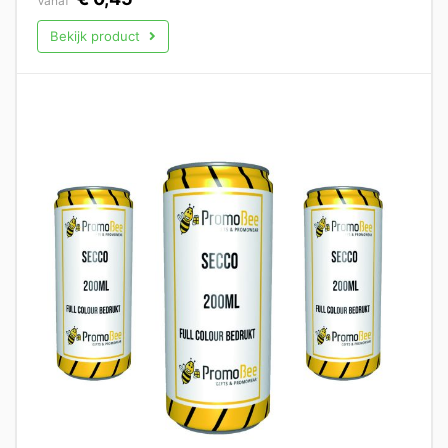
Vanaf
Bekijk product