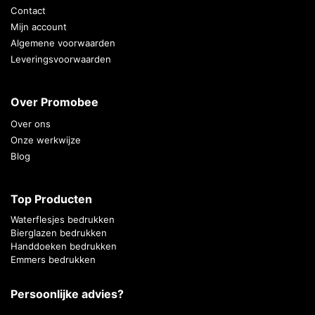
Contact
Mijn account
Algemene voorwaarden
Leveringsvoorwaarden
Over Promobee
Over ons
Onze werkwijze
Blog
Top Producten
Waterflesjes bedrukken
Bierglazen bedrukken
Handdoeken bedrukken
Emmers bedrukken
Persoonlijke advies?