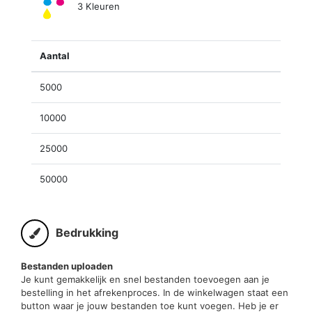
3 Kleuren
Aantal
5000
10000
25000
50000
Bedrukking
Bestanden uploaden
Je kunt gemakkelijk en snel bestanden toevoegen aan je
bestelling in het afrekenproces. In de winkelwagen staat een
button waar je jouw bestanden toe kunt voegen. Heb je er