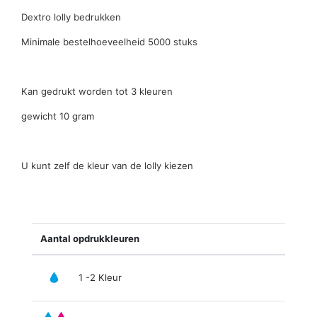
Dextro lolly bedrukken
Minimale bestelhoeveelheid 5000 stuks
Kan gedrukt worden tot 3 kleuren
gewicht 10 gram
U kunt zelf de kleur van de lolly kiezen
Aantal opdrukkleuren
1 -2 Kleur