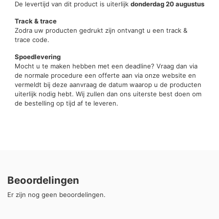
De levertijd van dit product is uiterlijk
donderdag 20 augustus
Track & trace
Zodra uw producten gedrukt zijn ontvangt u een track &
trace code.
Spoedlevering
Mocht u te maken hebben met een deadline? Vraag dan via
de normale procedure een offerte aan via onze website en
vermeldt bij deze aanvraag de datum waarop u de producten
uiterlijk nodig hebt. Wij zullen dan ons uiterste best doen om
de bestelling op tijd af te leveren.
Beoordelingen
Er zijn nog geen beoordelingen.