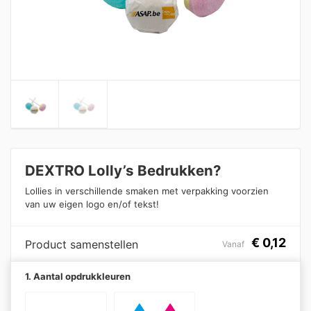
DEXTRO Lolly’s Bedrukken?
Lollies in verschillende smaken met verpakking voorzien
van uw eigen logo en/of tekst!
€
0,12
Product samenstellen
Vanaf
1. Aantal opdrukkleuren