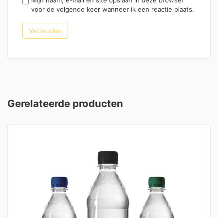
voor de volgende keer wanneer ik een reactie plaats.
Gerelateerde producten