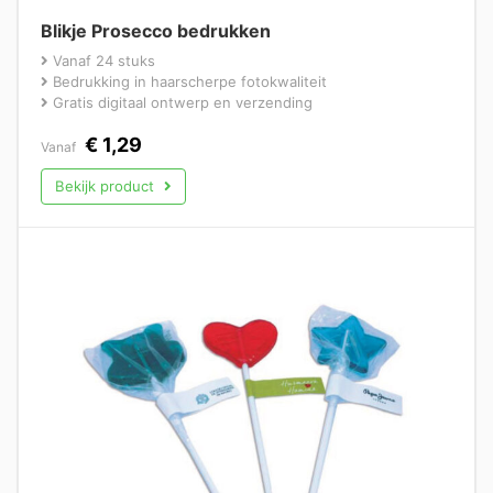
Blikje Prosecco bedrukken
Vanaf 24 stuks
Bedrukking in haarscherpe fotokwaliteit
Gratis digitaal ontwerp en verzending
€
1,29
Vanaf
Bekijk product