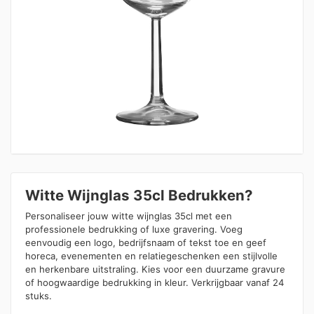
Witte Wijnglas 35cl Bedrukken?
Personaliseer jouw witte wijnglas 35cl met een
professionele bedrukking of luxe gravering. Voeg
eenvoudig een logo, bedrijfsnaam of tekst toe en geef
horeca, evenementen en relatiegeschenken een stijlvolle
en herkenbare uitstraling. Kies voor een duurzame gravure
of hoogwaardige bedrukking in kleur. Verkrijgbaar vanaf 24
stuks.