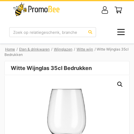
Zoek
Home
/
Eten & drinkwaren
/
Wijnglazen
/
Witte wijn
/ Witte Wijnglas 35cl
Bedrukken
Witte Wijnglas 35cl Bedrukken