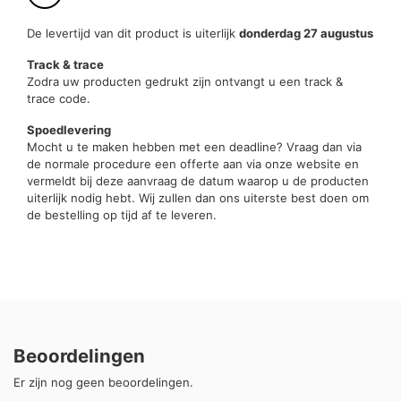
De levertijd van dit product is uiterlijk
donderdag 27 augustus
Track & trace
Zodra uw producten gedrukt zijn ontvangt u een track &
trace code.
Spoedlevering
Mocht u te maken hebben met een deadline? Vraag dan via
de normale procedure een offerte aan via onze website en
vermeldt bij deze aanvraag de datum waarop u de producten
uiterlijk nodig hebt. Wij zullen dan ons uiterste best doen om
de bestelling op tijd af te leveren.
Beoordelingen
Er zijn nog geen beoordelingen.