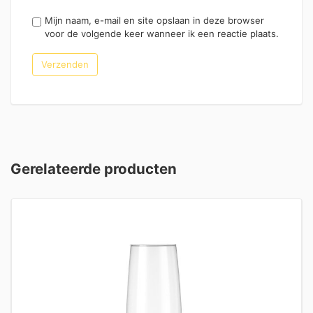
Mijn naam, e-mail en site opslaan in deze browser
voor de volgende keer wanneer ik een reactie plaats.
Gerelateerde producten