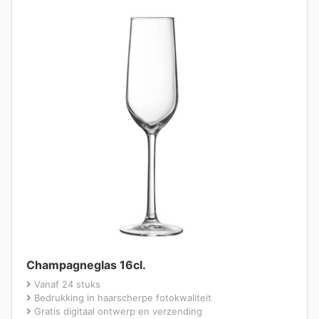
Champagneglas 16cl.
Vanaf 24 stuks
Bedrukking in haarscherpe fotokwaliteit
Gratis digitaal ontwerp en verzending