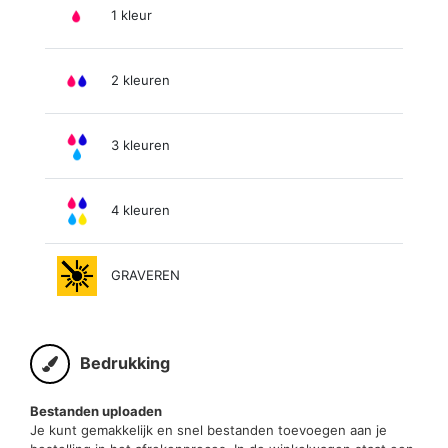
1 kleur
2 kleuren
3 kleuren
4 kleuren
GRAVEREN
Bedrukking
Bestanden uploaden
Je kunt gemakkelijk en snel bestanden toevoegen aan je