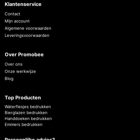
Klantenservice
Contact
Mijn account
Algemene voorwaarden
Leveringsvoorwaarden
Over Promobee
Over ons
Onze werkwijze
Blog
Top Producten
Waterflesjes bedrukken
Bierglazen bedrukken
Handdoeken bedrukken
Emmers bedrukken
Persoonlijke advies?