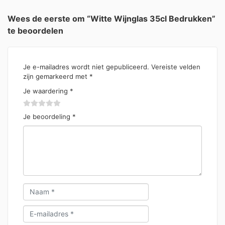
Wees de eerste om “Witte Wijnglas 35cl Bedrukken”
te beoordelen
Je e-mailadres wordt niet gepubliceerd.
Vereiste velden
zijn gemarkeerd met
*
Je waardering
*
Je beoordeling
*