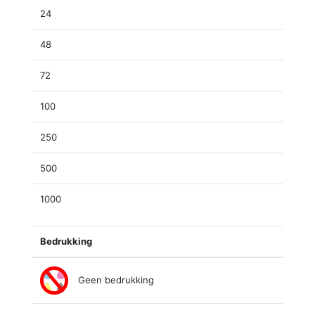
24
48
72
100
250
500
1000
Bedrukking
Geen bedrukking