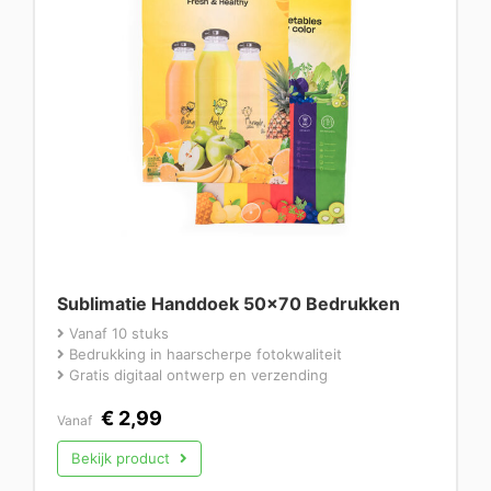
Sublimatie Handdoek 50×70 Bedrukken
Vanaf 10 stuks
Bedrukking in haarscherpe fotokwaliteit
Gratis digitaal ontwerp en verzending
€
2,99
Vanaf
Bekijk product