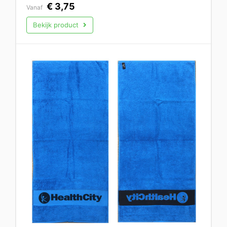
€
3,75
Vanaf
Bekijk product