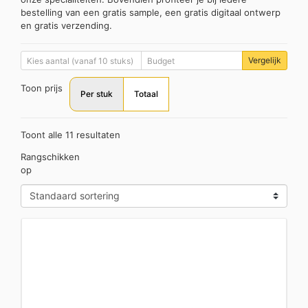
bestelling van een gratis sample, een gratis digitaal ontwerp
en gratis verzending.
Vergelijk
Toon prijs
Per stuk
Totaal
Toont alle 11 resultaten
Rangschikken
op