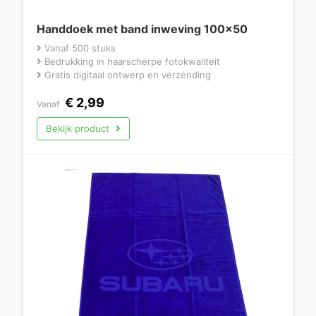
Handdoek met band inweving 100×50
Vanaf 500 stuks
Bedrukking in haarscherpe fotokwaliteit
Gratis digitaal ontwerp en verzending
€
2,99
Vanaf
Bekijk product