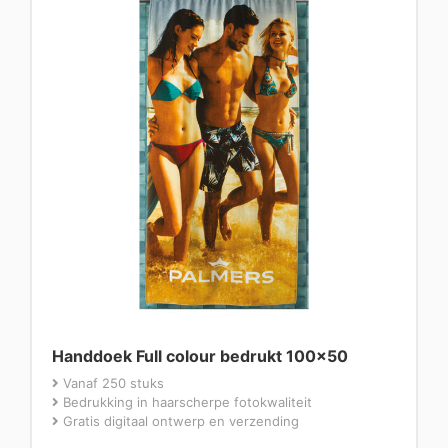
Handdoek Full colour bedrukt 100×50
Vanaf 250 stuks
Bedrukking in haarscherpe fotokwaliteit
Gratis digitaal ontwerp en verzending