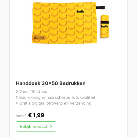
Handdoek 30×50 Bedrukken
Vanaf 10 stuks
Bedrukking in haarscherpe fotokwaliteit
Gratis digitaal ontwerp en verzending
€
1,99
Vanaf
Bekijk product