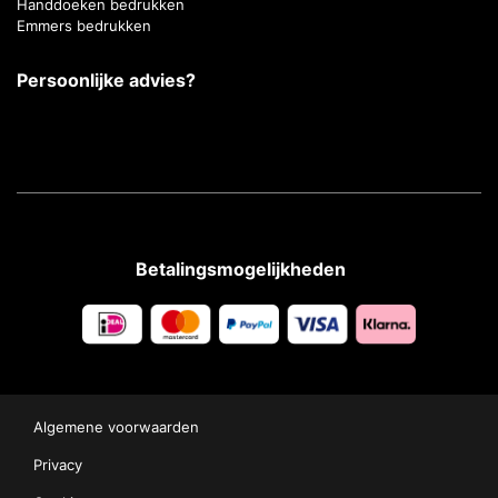
Handdoeken bedrukken
Emmers bedrukken
Persoonlijke advies?
Betalingsmogelijkheden
Algemene voorwaarden
Privacy