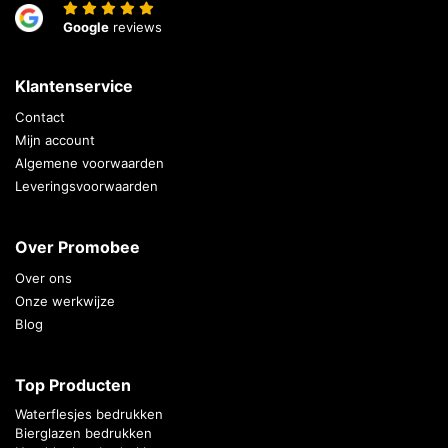
Google
reviews
Klantenservice
Contact
Mijn account
Algemene voorwaarden
Leveringsvoorwaarden
Over Promobee
Over ons
Onze werkwijze
Blog
Top Producten
Waterflesjes bedrukken
Bierglazen bedrukken