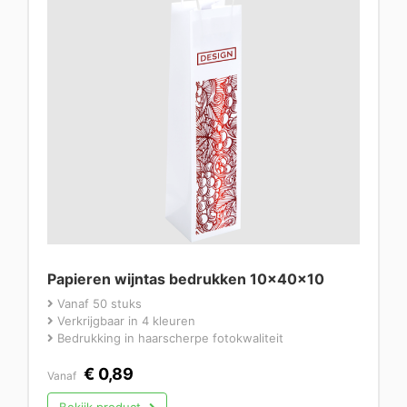
Papieren wijntas bedrukken 10x40x10
Vanaf 50 stuks
Verkrijgbaar in 4 kleuren
Bedrukking in haarscherpe fotokwaliteit
€
0,89
Vanaf