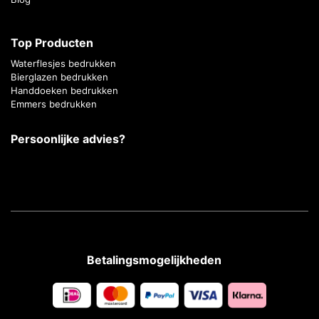
Top Producten
Waterflesjes bedrukken
Bierglazen bedrukken
Handdoeken bedrukken
Emmers bedrukken
Persoonlijke advies?
Betalingsmogelijkheden