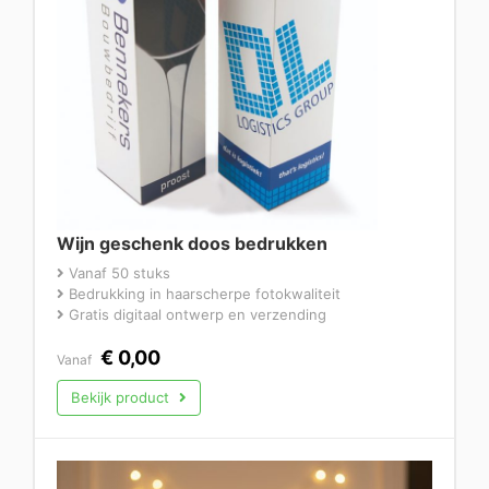
Wijn geschenk doos bedrukken
Vanaf 50 stuks
Bedrukking in haarscherpe fotokwaliteit
Gratis digitaal ontwerp en verzending
€
0,00
Vanaf
Bekijk product