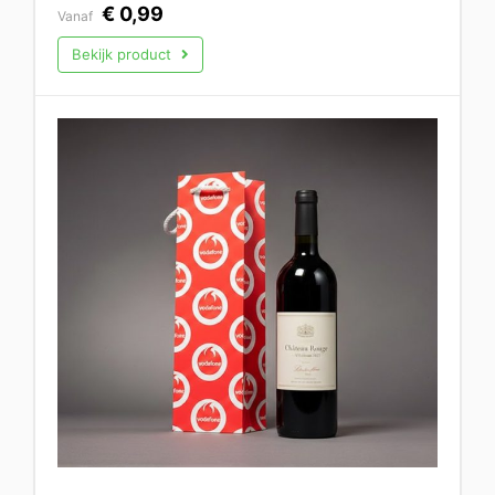
€
0,99
Vanaf
Bekijk product