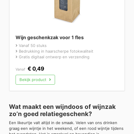
Wijn geschenkzak voor 1 fles
Vanaf 50 stuks
Bedrukking in haarscherpe fotokwaliteit
Gratis digitaal ontwerp en verzending
€
0,49
Vanaf
Bekijk product
Wat maakt een wijndoos of wijnzak
zo’n goed relatiegeschenk?
Een likeurtje valt altijd in de smaak. Velen van ons drinken
graag een wijntje in het weekend, of een rood wijntje tijdens