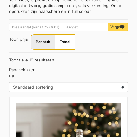
digitaal ontwerp, gratis sample en gratis verzending. Onze
opdrukken zijn haarscherp en in full colour.
Vergelijk
Toon prijs
Per stuk
Totaal
Toont alle 10 resultaten
Rangschikken
op