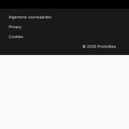
Algemene voorwaarden
Privacy
Cookies
© 2026 PromoBee