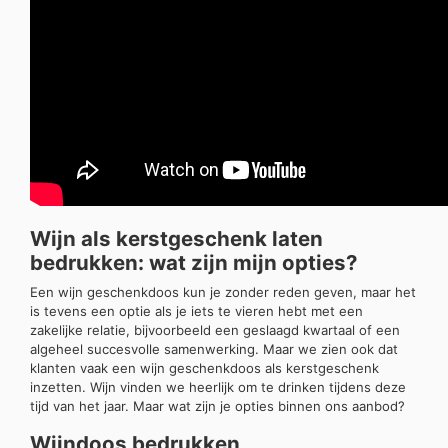
Wijn als kerstgeschenk laten
bedrukken: wat zijn mijn opties?
Een wijn geschenkdoos kun je zonder reden geven, maar het
is tevens een optie als je iets te vieren hebt met een
zakelijke relatie, bijvoorbeeld een geslaagd kwartaal of een
algeheel succesvolle samenwerking. Maar we zien ook dat
klanten vaak een wijn geschenkdoos als kerstgeschenk
inzetten. Wijn vinden we heerlijk om te drinken tijdens deze
tijd van het jaar. Maar wat zijn je opties binnen ons aanbod?
Wijndoos bedrukken