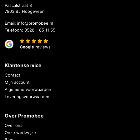
Pascalstraat 8
7903 BJ Hoogeveen
Email:
info@promobee.nl
Telefoon:
0528 – 85 11 55
Google
reviews
Klantenservice
Contact
Mijn account
Algemene voorwaarden
Leveringsvoorwaarden
Over Promobee
Over ons
Onze werkwijze
Blog