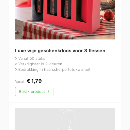
Luxe wijn geschenkdoos voor 3 flessen
Vanaf 50 stuks
Verkrijgbaar in 2 kleuren
Bedrukking in haarscherpe fotokwaliteit
€
1,79
Vanaf
Bekijk product