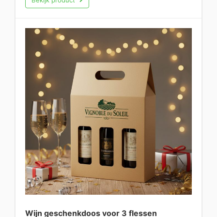
Bekijk product
Wijn geschenkdoos voor 3 flessen