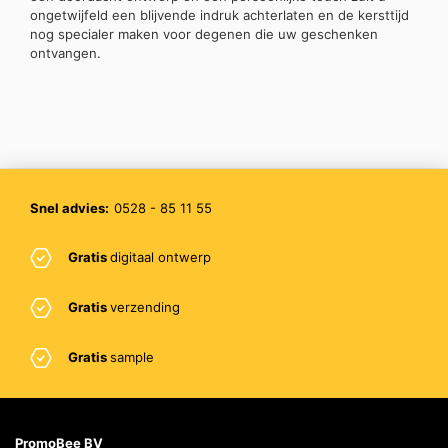
ongetwijfeld een blijvende indruk achterlaten en de kersttijd
nog specialer maken voor degenen die uw geschenken
ontvangen.
Snel advies:
0528 - 85 11 55
Gratis
digitaal ontwerp
Gratis
verzending
Gratis
sample
PromoBee BV