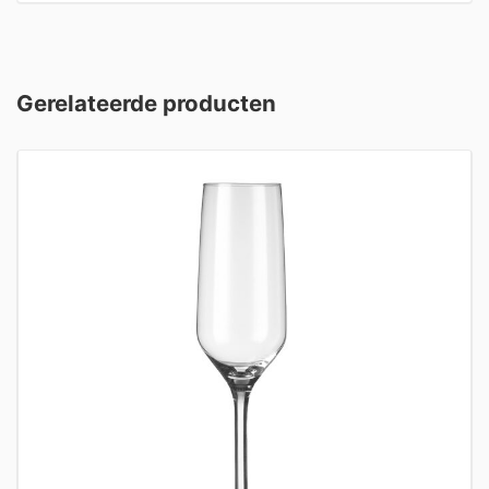
Gerelateerde producten