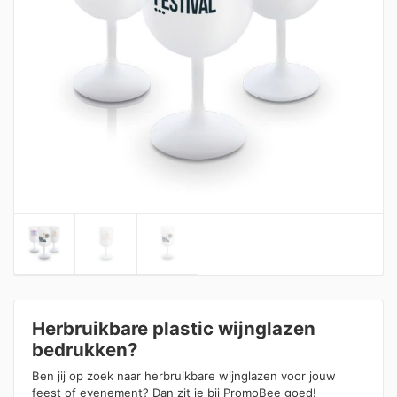
Herbruikbare plastic wijnglazen
bedrukken?
Ben jij op zoek naar herbruikbare wijnglazen voor jouw
feest of evenement? Dan zit je bij PromoBee goed!