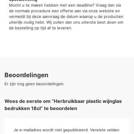
Mocht u te maken hebben met een deadline? Vraag dan via
de normale procedure een offerte aan via onze website en
vermeldt bij deze aanvraag de datum waarop u de producten
uiterlijk nodig hebt. Wij zullen dan ons uiterste best doen om
de bestelling op tijd af te leveren.
Beoordelingen
Er zijn nog geen beoordelingen.
Wees de eerste om “Herbruikbaar plastic wijnglas
bedrukken 18cl” te beoordelen
Je e-mailadres wordt niet gepubliceerd.
Vereiste velden