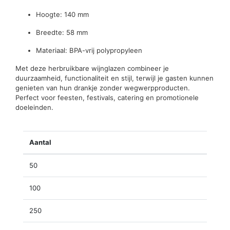
Hoogte: 140 mm
Breedte: 58 mm
Materiaal: BPA-vrij polypropyleen
Met deze herbruikbare wijnglazen combineer je
duurzaamheid, functionaliteit en stijl, terwijl je gasten kunnen
genieten van hun drankje zonder wegwerpproducten.
Perfect voor feesten, festivals, catering en promotionele
doeleinden.
Aantal
50
100
250