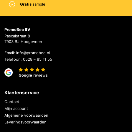
Gratis
sample
PromoBee BV
Pascalstraat 8
7903 BJ Hoogeveen
Email:
info@promobee.nl
Telefoon:
0528 – 85 11 55
Google
reviews
Klantenservice
Contact
Mijn account
Algemene voorwaarden
Leveringsvoorwaarden