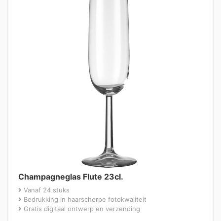
Champagneglas Flute 23cl.
Vanaf 24 stuks
Bedrukking in haarscherpe fotokwaliteit
Gratis digitaal ontwerp en verzending