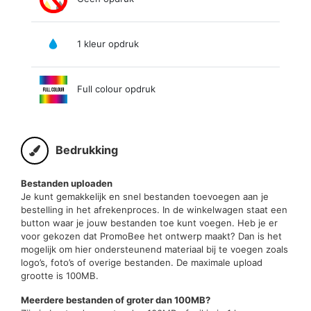
1 kleur opdruk
Full colour opdruk
Bedrukking
Bestanden uploaden
Je kunt gemakkelijk en snel bestanden toevoegen aan je
bestelling in het afrekenproces. In de winkelwagen staat een
button waar je jouw bestanden toe kunt voegen. Heb je er
voor gekozen dat PromoBee het ontwerp maakt? Dan is het
mogelijk om hier ondersteunend materiaal bij te voegen zoals
logo’s, foto’s of overige bestanden. De maximale upload
grootte is 100MB.
Meerdere bestanden of groter dan 100MB?