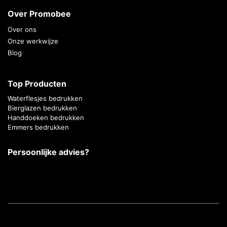
Over Promobee
Over ons
Onze werkwijze
Blog
Top Producten
Waterflesjes bedrukken
Bierglazen bedrukken
Handdoeken bedrukken
Emmers bedrukken
Persoonlijke advies?