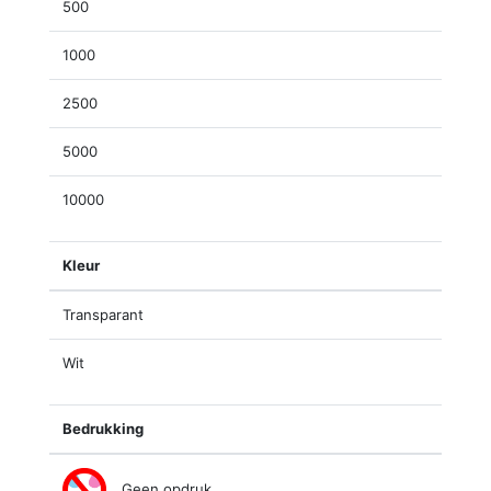
500
1000
2500
5000
10000
Kleur
Transparant
Wit
Bedrukking
Geen opdruk