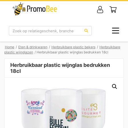
Zoek
Home
/
Eten & drinkwaren
/
Herbruikbare plastic bekers
/
Herbruikbare
plastic wijnglazen
/ Herbruikbaar plastic wijnglas bedrukken 18cl
Herbruikbaar plastic wijnglas bedrukken
18cl