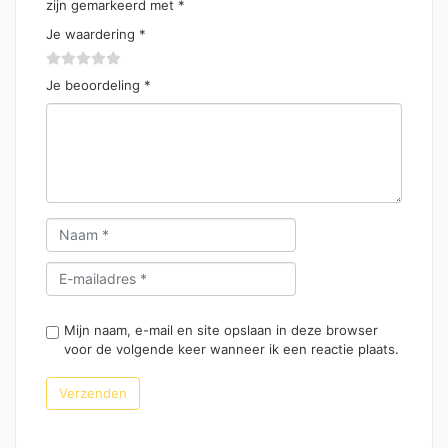
zijn gemarkeerd met
*
Je waardering
*
Je beoordeling
*
Mijn naam, e-mail en site opslaan in deze browser
voor de volgende keer wanneer ik een reactie plaats.