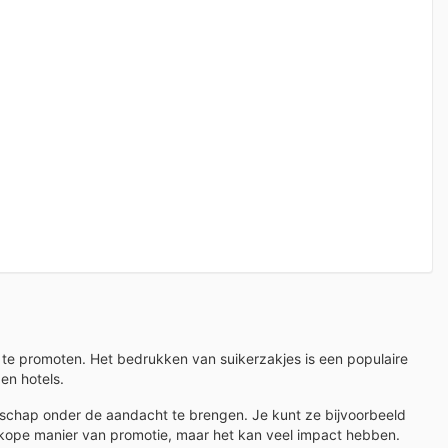
te promoten. Het bedrukken van suikerzakjes is een populaire
en hotels.
schap onder de aandacht te brengen. Je kunt ze bijvoorbeeld
kope manier van promotie, maar het kan veel impact hebben.