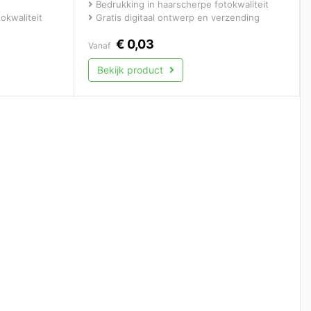
Bedrukking in haarscherpe fotokwaliteit
okwaliteit
Gratis digitaal ontwerp en verzending
€
0,03
Vanaf
Bekijk product