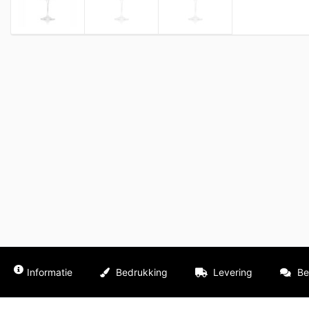
Informatie
Bedrukking
Levering
Be