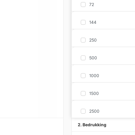
72
144
250
500
1000
1500
2500
2. Bedrukking