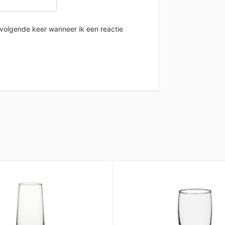
 volgende keer wanneer ik een reactie