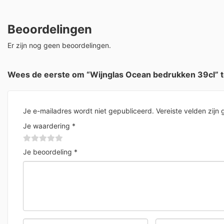
Beoordelingen
Er zijn nog geen beoordelingen.
Wees de eerste om “Wijnglas Ocean bedrukken 39cl” 
Je e-mailadres wordt niet gepubliceerd.
Vereiste velden zij
Je waardering
*
Je beoordeling
*