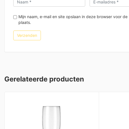
Mijn naam, e-mail en site opslaan in deze browser voor de
plaats.
Gerelateerde producten