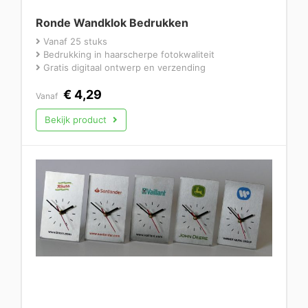
Ronde Wandklok Bedrukken
Vanaf 25 stuks
Bedrukking in haarscherpe fotokwaliteit
Gratis digitaal ontwerp en verzending
€
4,29
Vanaf
Bekijk product