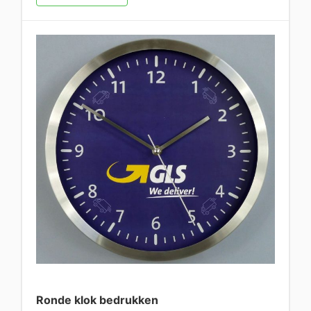
Ronde klok bedrukken