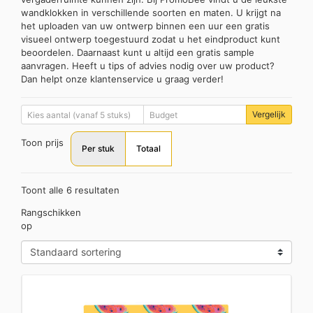
wandklokken in verschillende soorten en maten. U krijgt na
het uploaden van uw ontwerp binnen een uur een gratis
visueel ontwerp toegestuurd zodat u het eindproduct kunt
beoordelen. Daarnaast kunt u altijd een gratis sample
aanvragen. Heeft u tips of advies nodig over uw product?
Dan helpt onze klantenservice u graag verder!
Vergelijk
Toon prijs
Per stuk
Totaal
Toont alle 6 resultaten
Rangschikken
op