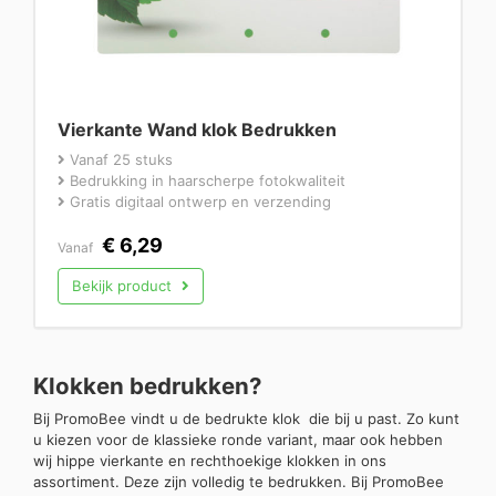
Vierkante Wand klok Bedrukken
Vanaf 25 stuks
Bedrukking in haarscherpe fotokwaliteit
Gratis digitaal ontwerp en verzending
€
6,29
Vanaf
Bekijk product
Klokken bedrukken?
Bij PromoBee vindt u de bedrukte klok die bij u past. Zo kunt
u kiezen voor de klassieke ronde variant, maar ook hebben
wij hippe vierkante en rechthoekige klokken in ons
assortiment. Deze zijn volledig te bedrukken. Bij PromoBee