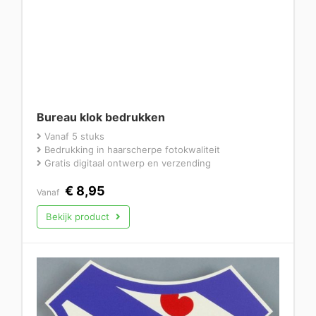
Bureau klok bedrukken
Vanaf 5 stuks
Bedrukking in haarscherpe fotokwaliteit
Gratis digitaal ontwerp en verzending
€
8,95
Vanaf
Bekijk product