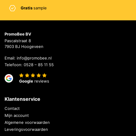
Gratis
sample
PromoBee BV
Pascalstraat 8
7903 BJ Hoogeveen
Email:
info@promobee.nl
Telefoon:
0528 – 85 11 55
Google
reviews
Klantenservice
Contact
Mijn account
Algemene voorwaarden
Leveringsvoorwaarden