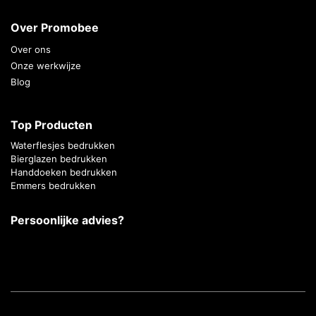
Over Promobee
Over ons
Onze werkwijze
Blog
Top Producten
Waterflesjes bedrukken
Bierglazen bedrukken
Handdoeken bedrukken
Emmers bedrukken
Persoonlijke advies?