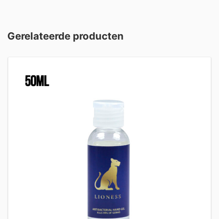
Gerelateerde producten