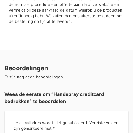
de normale procedure een offerte aan via onze website en
vermeldt bij deze aanvraag de datum waarop u de producten
uiterlijk nodig hebt. Wij zullen dan ons uiterste best doen om
de bestelling op tijd af te leveren.
Beoordelingen
Er zijn nog geen beoordelingen.
Wees de eerste om “Handspray creditcard
bedrukken” te beoordelen
Je e-mailadres wordt niet gepubliceerd.
Vereiste velden
zijn gemarkeerd met
*