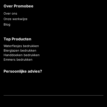
Over Promobee
Over ons
Onze werkwijze
Blog
Top Producten
Waterflesjes bedrukken
Bierglazen bedrukken
Handdoeken bedrukken
Emmers bedrukken
Persoonlijke advies?