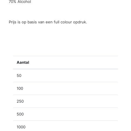
70% Alcohol
Prijs is op basis van een full colour opdruk.
Aantal
50
100
250
500
1000