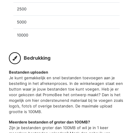
2500
5000
10000
Bedrukking
Bestanden uploaden
Je kunt gemakkelijk en snel bestanden toevoegen aan je
bestelling in het afrekenproces. In de winkelwagen staat een
button waar je jouw bestanden toe kunt voegen. Heb je er
voor gekozen dat PromoBee het ontwerp maakt? Dan is het
mogelijk om hier ondersteunend materiaal bij te voegen zoals
logo’s, foto’s of overige bestanden. De maximale upload
grootte is 100MB.
Meerdere bestanden of groter dan 100MB?
Zijn je bestanden groter dan 100MB of wil je in 1 keer