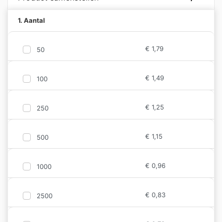
1. Aantal
€
1,79
50
€
1,49
100
€
1,25
250
€
1,15
500
€
0,96
1000
€
0,83
2500