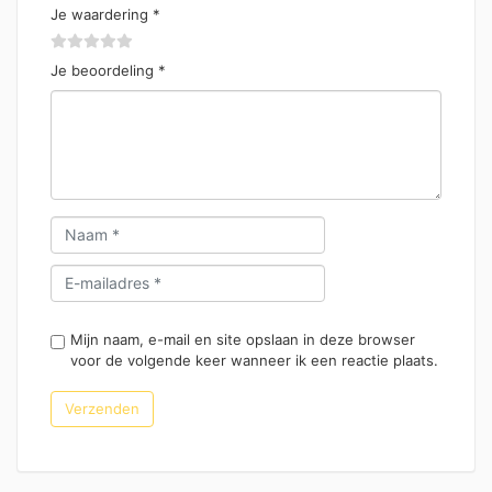
Je waardering
*
Je beoordeling
*
Mijn naam, e-mail en site opslaan in deze browser
voor de volgende keer wanneer ik een reactie plaats.