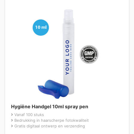
Hygiëne Handgel 10ml spray pen
Vanaf 100 stuks
Bedrukking in haarscherpe fotokwaliteit
Gratis digitaal ontwerp en verzending