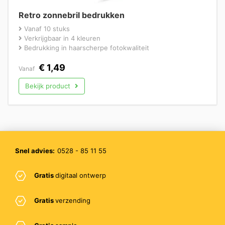
Retro zonnebril bedrukken
Vanaf 10 stuks
Verkrijgbaar in 4 kleuren
Bedrukking in haarscherpe fotokwaliteit
€
1,49
Vanaf
Bekijk product
Snel advies:
0528 - 85 11 55
Gratis
digitaal ontwerp
Gratis
verzending