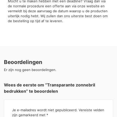
Mocht u te maken hebben met een deadline? Vraag dan via
de normale procedure een offerte aan via onze website en
vermeldt bij deze aanvraag de datum waarop u de producten
uiterlijk nodig hebt. Wij zullen dan ons uiterste best doen om
de bestelling op tijd af te leveren.
Beoordelingen
Er zijn nog geen beoordelingen.
Wees de eerste om “Transparante zonnebril
bedrukken” te beoordelen
Je e-mailadres wordt niet gepubliceerd.
Vereiste velden
zijn gemarkeerd met
*