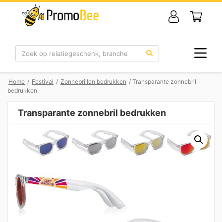
Zoek
Home
/
Festival
/
Zonnebrillen bedrukken
/ Transparante zonnebril
bedrukken
Transparante zonnebril bedrukken