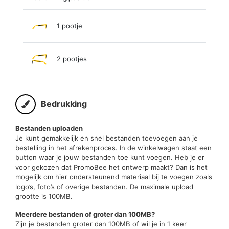
1 pootje
2 pootjes
Bedrukking
Bestanden uploaden
Je kunt gemakkelijk en snel bestanden toevoegen aan je
bestelling in het afrekenproces. In de winkelwagen staat een
button waar je jouw bestanden toe kunt voegen. Heb je er
voor gekozen dat PromoBee het ontwerp maakt? Dan is het
mogelijk om hier ondersteunend materiaal bij te voegen zoals
logo’s, foto’s of overige bestanden. De maximale upload
grootte is 100MB.
Meerdere bestanden of groter dan 100MB?
Zijn je bestanden groter dan 100MB of wil je in 1 keer