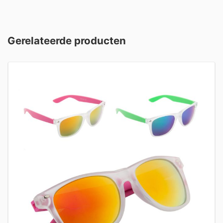
Gerelateerde producten