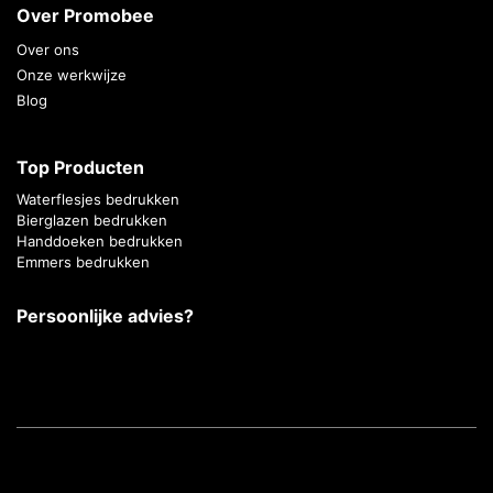
Over Promobee
Over ons
Onze werkwijze
Blog
Top Producten
Waterflesjes bedrukken
Bierglazen bedrukken
Handdoeken bedrukken
Emmers bedrukken
Persoonlijke advies?