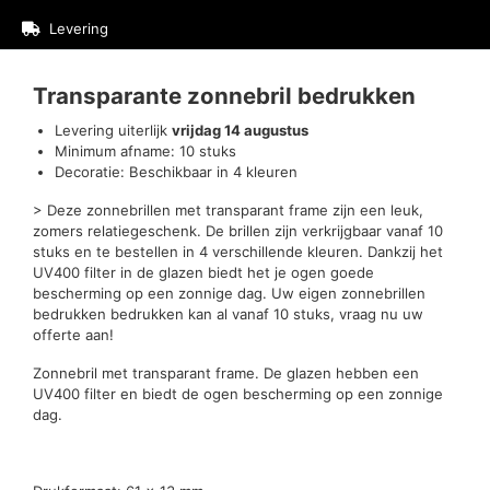
Levering
Beoordelingen (0)
Transparante zonnebril bedrukken
Levering uiterlijk
vrijdag 14 augustus
Minimum afname: 10 stuks
Decoratie: Beschikbaar in 4 kleuren
> Deze zonnebrillen met transparant frame zijn een leuk,
zomers relatiegeschenk. De brillen zijn verkrijgbaar vanaf 10
stuks en te bestellen in 4 verschillende kleuren. Dankzij het
UV400 filter in de glazen biedt het je ogen goede
bescherming op een zonnige dag. Uw eigen zonnebrillen
bedrukken bedrukken kan al vanaf 10 stuks, vraag nu uw
offerte aan!
Zonnebril met transparant frame. De glazen hebben een
UV400 filter en biedt de ogen bescherming op een zonnige
dag.