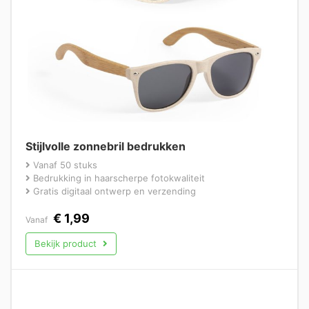
Stijlvolle zonnebril bedrukken
Vanaf 50 stuks
Bedrukking in haarscherpe fotokwaliteit
Gratis digitaal ontwerp en verzending
€
1,99
Vanaf
Bekijk product