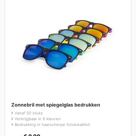
Zonnebril met spiegelglas bedrukken
Vanaf 50 stuks
Verkrijgbaar in 6 kleuren
Bedrukking in haarscherpe fotokwaliteit