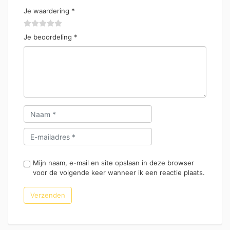
Je waardering
*
Je beoordeling
*
Mijn naam, e-mail en site opslaan in deze browser
voor de volgende keer wanneer ik een reactie plaats.