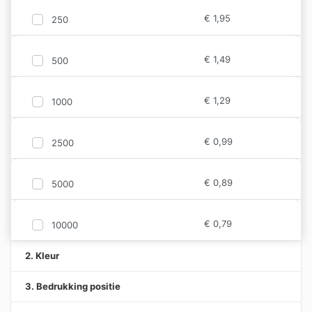
€
1,95
250
€
1,49
500
€
1,29
1000
€
0,99
2500
€
0,89
5000
€
0,79
10000
2. Kleur
3. Bedrukking positie