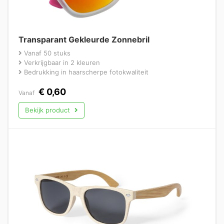
Transparant Gekleurde Zonnebril
Vanaf 50 stuks
Verkrijgbaar in 2 kleuren
Bedrukking in haarscherpe fotokwaliteit
€
0,60
Vanaf
Bekijk product