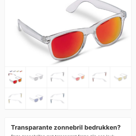
Transparante zonnebril bedrukken?