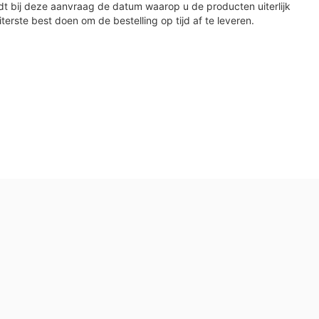
dt bij deze aanvraag de datum waarop u de producten uiterlijk
iterste best doen om de bestelling op tijd af te leveren.