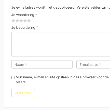
Je e-mailadres wordt niet gepubliceerd.
Vereiste velden zij
Je waardering
*
Je beoordeling
*
Mijn naam, e-mail en site opslaan in deze browser voor de
plaats.