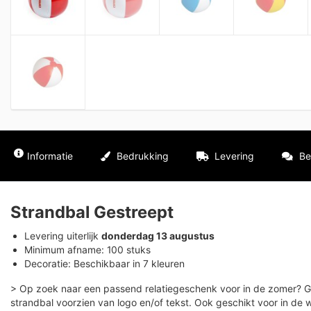
Informatie
Bedrukking
Levering
Be
Strandbal Gestreept
Levering uiterlijk
donderdag 13 augustus
Minimum afname: 100 stuks
Decoratie: Beschikbaar in 7 kleuren
> Op zoek naar een passend relatiegeschenk voor in de zomer? 
strandbal voorzien van logo en/of tekst. Ook geschikt voor in de w