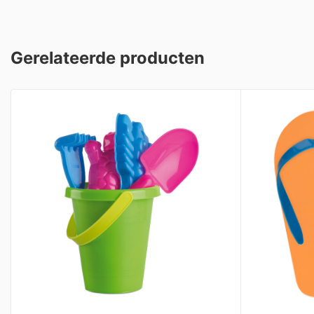
Gerelateerde producten