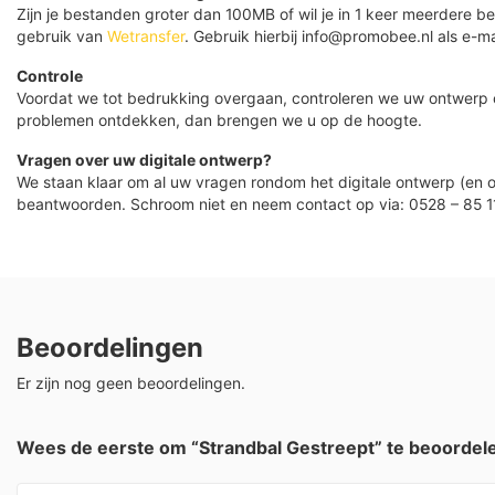
Zijn je bestanden groter dan 100MB of wil je in 1 keer meerdere
gebruik van
Wetransfer
. Gebruik hierbij info@promobee.nl als e-ma
Controle
Voordat we tot bedrukking overgaan, controleren we uw ontwerp
problemen ontdekken, dan brengen we u op de hoogte.
Vragen over uw digitale ontwerp?
We staan klaar om al uw vragen rondom het digitale ontwerp (en o
beantwoorden. Schroom niet en neem contact op via: 0528 – 85 1
Beoordelingen
Er zijn nog geen beoordelingen.
Wees de eerste om “Strandbal Gestreept” te beoordel