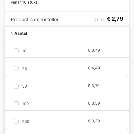
vanaf 10 stuks.
€
2,79
Product samenstellen
Vanaf
1. Aantal
€
6,49
10
€
4,49
25
€
3,79
50
€
3,59
100
€
3,39
250