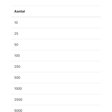
Aantal
10
25
50
100
250
500
1000
2500
5000