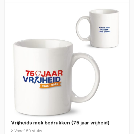
Vrijheids mok bedrukken (75 jaar vrijheid)
Vanaf 50 stuks