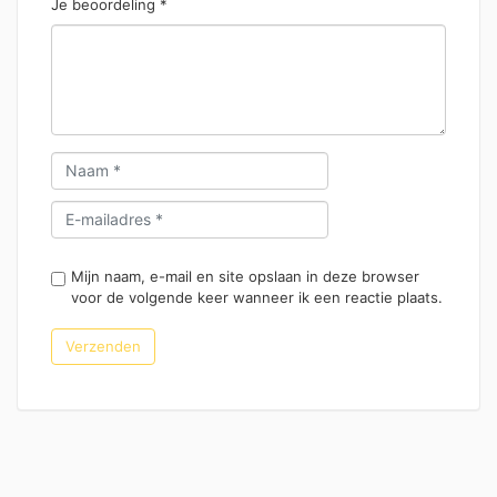
Je beoordeling
*
Mijn naam, e-mail en site opslaan in deze browser
voor de volgende keer wanneer ik een reactie plaats.