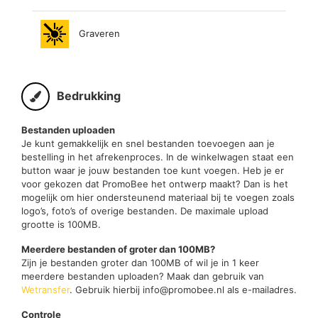
Graveren
Bedrukking
Bestanden uploaden
Je kunt gemakkelijk en snel bestanden toevoegen aan je
bestelling in het afrekenproces. In de winkelwagen staat een
button waar je jouw bestanden toe kunt voegen. Heb je er
voor gekozen dat PromoBee het ontwerp maakt? Dan is het
mogelijk om hier ondersteunend materiaal bij te voegen zoals
logo’s, foto’s of overige bestanden. De maximale upload
grootte is 100MB.
Meerdere bestanden of groter dan 100MB?
Zijn je bestanden groter dan 100MB of wil je in 1 keer
meerdere bestanden uploaden? Maak dan gebruik van
Wetransfer
. Gebruik hierbij info@promobee.nl als e-mailadres.
Controle