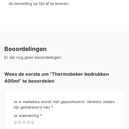
de bestelling op tijd af te leveren.
Beoordelingen
Er zijn nog geen beoordelingen.
Wees de eerste om “Thermobeker bedrukken
400ml” te beoordelen
Je e-mailadres wordt niet gepubliceerd.
Vereiste velden
zijn gemarkeerd met
*
Je waardering
*