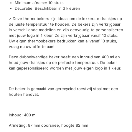
Minimum afname: 10 stuks
Decoratie: Beschikbaar in 3 kleuren
> Deze thermobekers zijn ideaal om de lekkerste drankjes op
de juiste temperatuur te houden. De bekers zijn verkrijgbaar
in verschillende modellen en zijn eenvoudig te personaliseren
met jouw logo in 1 kleur. Ze zijn verkrijgbaar vanaf 10 stuks.
Uw eigen thermosbekers bedrukken kan al vanaf 10 stuks,
vraag nu uw offerte aan!
Deze dubbelwandige beker heeft een inhoud van 400 ml en
houd jouw drankjes op de perfecte temperatuur. De beker
kan gepersonaliseerd worden met jouw eigen logo in 1 kleur.
De beker is gemaakt van gerecycled roestvrij staal met een
houten handvat.
Inhoud: 400 ml
Afmeting: 87 mm doorsnee, hoogte 82 mm