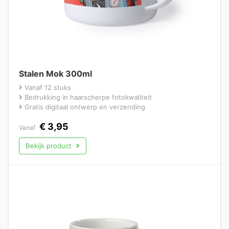
Stalen Mok 300ml
Vanaf 12 stuks
Bedrukking in haarscherpe fotokwaliteit
Gratis digitaal ontwerp en verzending
€
3,95
Vanaf
Bekijk product