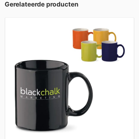
Gerelateerde producten