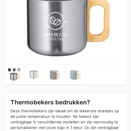
Thermobekers bedrukken?
Deze thermobekers zijn ideaal om de lekkerste drankjes op
de juiste temperatuur te houden. De bekers zijn
verkrijgbaar in verschillende modellen en zijn eenvoudig te
personaliseren met jouw logo in 1 kleur. Ze zijn verkrijgbaar