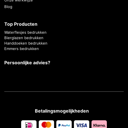
Blog
Top Producten
Waterflesjes bedrukken
Bierglazen bedrukken
Handdoeken bedrukken
Emmers bedrukken
Persoonlijke advies?
Betalingsmogelijkheden