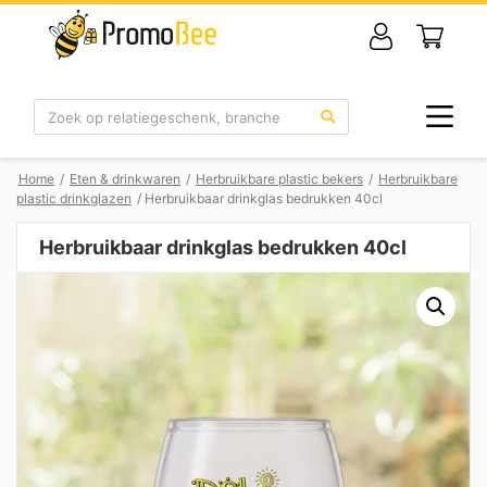
Zoek
Home
/
Eten & drinkwaren
/
Herbruikbare plastic bekers
/
Herbruikbare
plastic drinkglazen
/ Herbruikbaar drinkglas bedrukken 40cl
Herbruikbaar drinkglas bedrukken 40cl