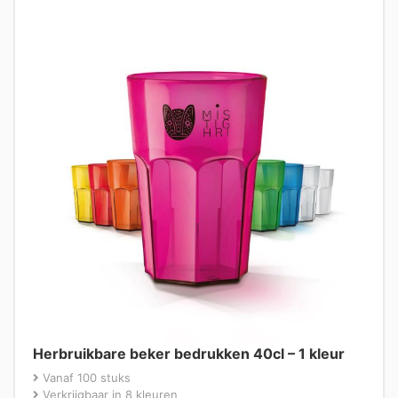
Herbruikbare beker bedrukken 40cl – 1 kleur
Vanaf 100 stuks
Verkrijgbaar in 8 kleuren