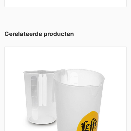
Gerelateerde producten