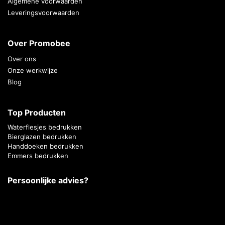
Algemene voorwaarden
Leveringsvoorwaarden
Over Promobee
Over ons
Onze werkwijze
Blog
Top Producten
Waterflesjes bedrukken
Bierglazen bedrukken
Handdoeken bedrukken
Emmers bedrukken
Persoonlijke advies?