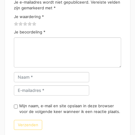
Je e-mailadres wordt niet gepubliceerd.
Vereiste velden
zijn gemarkeerd met
*
Je waardering
*
Je beoordeling
*
Mijn naam, e-mail en site opslaan in deze browser
voor de volgende keer wanneer ik een reactie plaats.