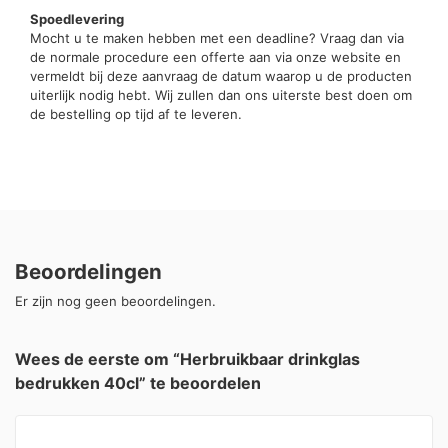
Spoedlevering
Mocht u te maken hebben met een deadline? Vraag dan via
de normale procedure een offerte aan via onze website en
vermeldt bij deze aanvraag de datum waarop u de producten
uiterlijk nodig hebt. Wij zullen dan ons uiterste best doen om
de bestelling op tijd af te leveren.
Beoordelingen
Er zijn nog geen beoordelingen.
Wees de eerste om “Herbruikbaar drinkglas
bedrukken 40cl” te beoordelen