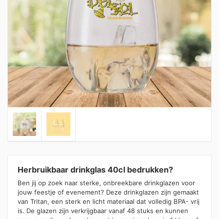
Herbruikbaar drinkglas 40cl bedrukken?
Ben jij op zoek naar sterke, onbreekbare drinkglazen voor
jouw feestje of evenement? Deze drinkglazen zijn gemaakt
van Tritan, een sterk en licht materiaal dat volledig BPA- vrij
is. De glazen zijn verkrijgbaar vanaf 48 stuks en kunnen