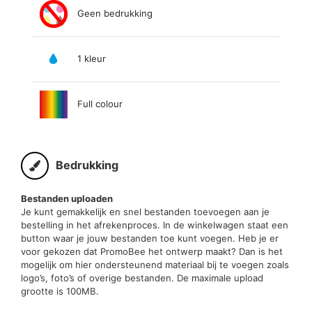
Geen bedrukking
1 kleur
Full colour
Bedrukking
Bestanden uploaden
Je kunt gemakkelijk en snel bestanden toevoegen aan je
bestelling in het afrekenproces. In de winkelwagen staat een
button waar je jouw bestanden toe kunt voegen. Heb je er
voor gekozen dat PromoBee het ontwerp maakt? Dan is het
mogelijk om hier ondersteunend materiaal bij te voegen zoals
logo’s, foto’s of overige bestanden. De maximale upload
grootte is 100MB.