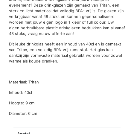
evenement? Deze drinkglazen zijn gemaakt van Tritan, een
sterk en licht materiaal dat volledig BPA- vrij is. De glazen zijn
verkrijgbaar vanaf 48 stuks en kunnen gepersonaliseerd
worden met jouw eigen logo in 1 kleur of full colour. Uw
eigen herbruikbare plastic drinkglazen bedrukken kan al vanaf
48 stuks, vraag nu uw offerte aan!
Dit leuke drinkglas heeft een inhoud van 40cl en is gemaakt
van Tritan, een volledig BPA-vrij kunststof. Het glas kan
dankzij zijn vormvaste materiaal gebruikt worden voor zowel
warme als koude dranken.
Materiaal: Tritan
Inhoud: 40cl
Hoogte: 9 cm
Diameter: 6 cm
Aantal