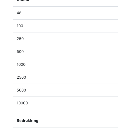
48
100
250
500
1000
2500
5000
10000
Bedrukking