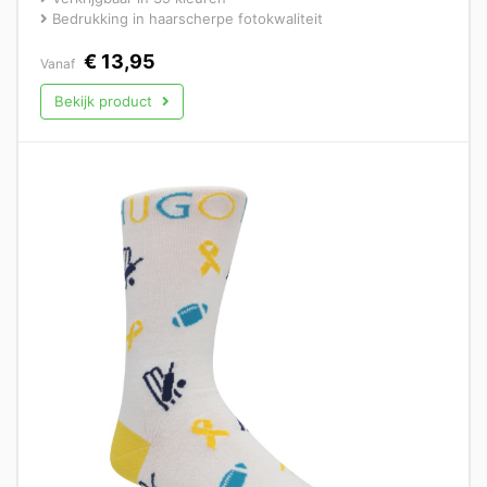
Bedrukking in haarscherpe fotokwaliteit
€
13,95
Vanaf
Bekijk product