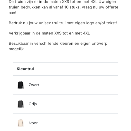
De truien zijn er in de maten XXS tot en met 4XL Uw eigen
truien bedrukken kan al vanaf 10 stuks, vraag nu uw offerte
aan!
Bedruk nu jouw unisex trui trui met eigen logo en/of tekst!
Verkrijgbaar in de maten XXS tot en met 4XL
Bescikbaar in verschillende kleuren en eigen ontwerp
mogelijk
Kleur trui
Zwart
Grijs
Ivoor