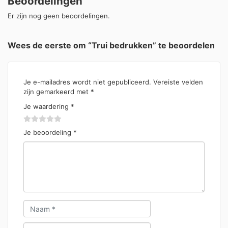
Beoordelingen
Er zijn nog geen beoordelingen.
Wees de eerste om “Trui bedrukken” te beoordelen
Je e-mailadres wordt niet gepubliceerd.
Vereiste velden
zijn gemarkeerd met
*
Je waardering
*
Je beoordeling
*