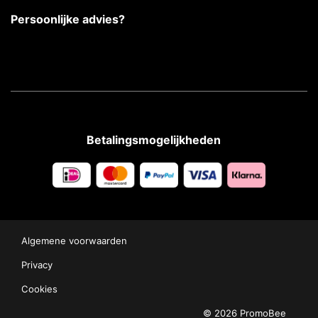
Persoonlijke advies?
Betalingsmogelijkheden
Algemene voorwaarden
Privacy
Cookies
© 2026 PromoBee