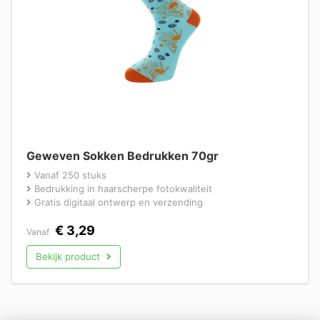
Geweven Sokken Bedrukken 70gr
Vanaf 250 stuks
Bedrukking in haarscherpe fotokwaliteit
Gratis digitaal ontwerp en verzending
€
3,29
Vanaf
Bekijk product