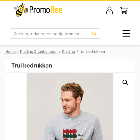
Zoek
Home
/
Kleding & toebehoren
/
Kleding
/ Trui bedrukken
Trui bedrukken