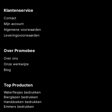
Klantenservice
Contact
Mijn account
Algemene voorwaarden
Leveringsvoorwaarden
Over Promobee
Over ons
Onze werkwijze
Blog
Top Producten
Waterflesjes bedrukken
Bierglazen bedrukken
Handdoeken bedrukken
Emmers bedrukken