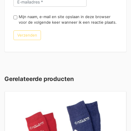
Mijn naam, e-mail en site opslaan in deze browser
voor de volgende keer wanneer ik een reactie plaats.
Gerelateerde producten