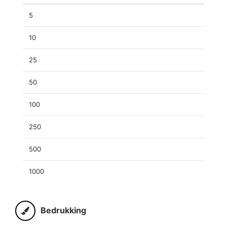
5
10
25
50
100
250
500
1000
Bedrukking