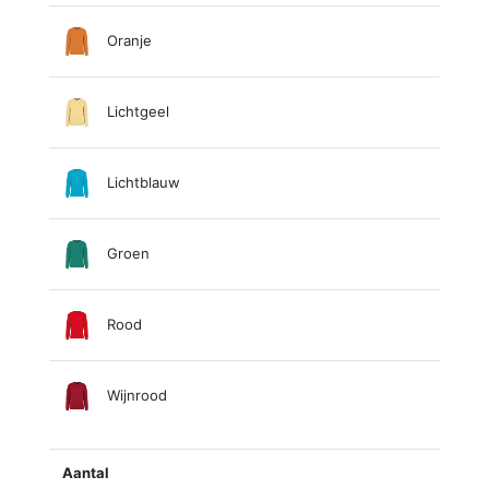
Oranje
Lichtgeel
Lichtblauw
Groen
Rood
Wijnrood
Aantal