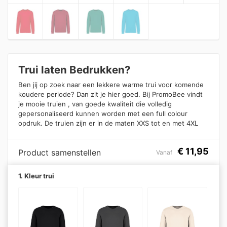
Trui laten Bedrukken?
Ben jij op zoek naar een lekkere warme trui voor komende
koudere periode? Dan zit je hier goed. Bij PromoBee vindt
je mooie truien , van goede kwaliteit die volledig
gepersonaliseerd kunnen worden met een full colour
opdruk. De truien zijn er in de maten XXS tot en met 4XL
€
11,95
Product samenstellen
Vanaf
1. Kleur trui