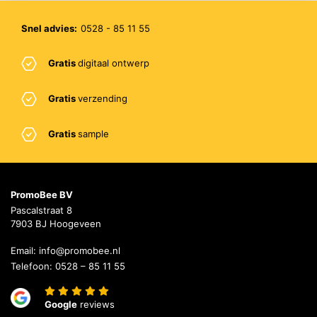
Snel advies:
0528 - 85 11 55
Gratis
digitaal ontwerp
Gratis
verzending
Gratis
sample
PromoBee BV
Pascalstraat 8
7903 BJ Hoogeveen
Email:
info@promobee.nl
Telefoon:
0528 – 85 11 55
Google
reviews