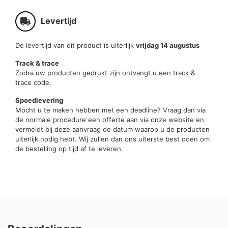
Levertijd
De levertijd van dit product is uiterlijk
vrijdag 14 augustus
Track & trace
Zodra uw producten gedrukt zijn ontvangt u een track &
trace code.
Spoedlevering
Mocht u te maken hebben met een deadline? Vraag dan via
de normale procedure een offerte aan via onze website en
vermeldt bij deze aanvraag de datum waarop u de producten
uiterlijk nodig hebt. Wij zullen dan ons uiterste best doen om
de bestelling op tijd af te leveren.