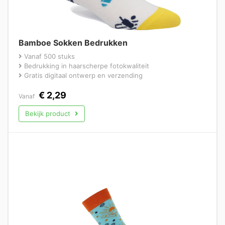
Bamboe Sokken Bedrukken
Vanaf 500 stuks
Bedrukking in haarscherpe fotokwaliteit
Gratis digitaal ontwerp en verzending
€
2,29
Vanaf
Bekijk product