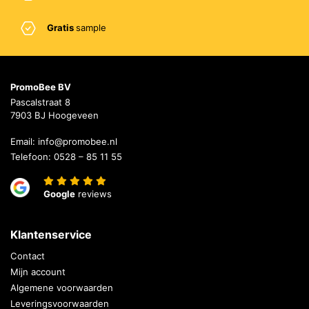
Gratis
sample
PromoBee BV
Pascalstraat 8
7903 BJ Hoogeveen
Email:
info@promobee.nl
Telefoon:
0528 – 85 11 55
Google
reviews
Klantenservice
Contact
Mijn account
Algemene voorwaarden
Leveringsvoorwaarden