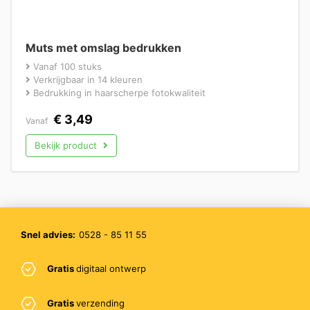
Muts met omslag bedrukken
Vanaf 100 stuks
Verkrijgbaar in 14 kleuren
Bedrukking in haarscherpe fotokwaliteit
€
3,49
Vanaf
Bekijk product
Snel advies:
0528 - 85 11 55
Gratis
digitaal ontwerp
Gratis
verzending