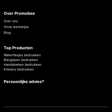
Over Promobee
Over ons
Onze werkwijze
Blog
Top Producten
Waterflesjes bedrukken
Bierglazen bedrukken
Handdoeken bedrukken
Emmers bedrukken
Persoonlijke advies?