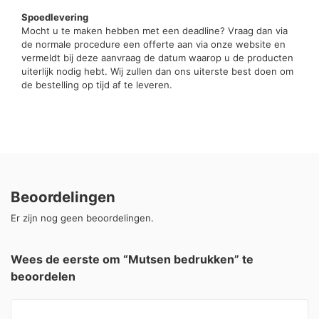
Spoedlevering
Mocht u te maken hebben met een deadline? Vraag dan via
de normale procedure een offerte aan via onze website en
vermeldt bij deze aanvraag de datum waarop u de producten
uiterlijk nodig hebt. Wij zullen dan ons uiterste best doen om
de bestelling op tijd af te leveren.
Beoordelingen
Er zijn nog geen beoordelingen.
Wees de eerste om “Mutsen bedrukken” te
beoordelen