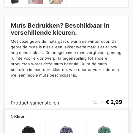
Muts Bedrukken? Beschikbaar in
verschillende kleuren.
Met deze gebreide muts gaat u warm de winter door. De
gebreide muts is niet alleen lekker warm maar ziet er ook
nog eens leuk uit. De hoogstaande rand zorgt voor genoeg
ruimte voor elk ontwerp. In tegenstelling tot andere
producten wordt deze muts bedrukt. kunt de muts
bestellen in meerdere kleuren, waardoor er voor iedereen
wel een mooie muts beschikbaar is.
€
2,99
Product samenstellen
Vanaf
1. Kleur