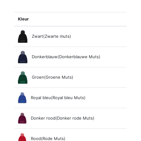
Kleur
Zwart(Zwarte muts)
Donkerblauw(Donkerblauwe Muts)
Groen(Groene Muts)
Royal bleu(Royal bleu Muts)
Donker rood(Donker rode Muts)
Rood(Rode Muts)