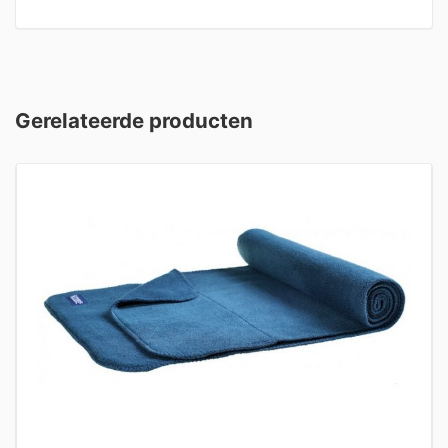
Gerelateerde producten