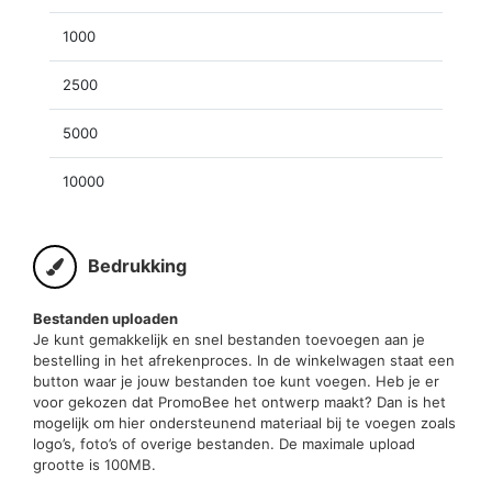
1000
2500
5000
10000
Bedrukking
Bestanden uploaden
Je kunt gemakkelijk en snel bestanden toevoegen aan je
bestelling in het afrekenproces. In de winkelwagen staat een
button waar je jouw bestanden toe kunt voegen. Heb je er
voor gekozen dat PromoBee het ontwerp maakt? Dan is het
mogelijk om hier ondersteunend materiaal bij te voegen zoals
logo’s, foto’s of overige bestanden. De maximale upload
grootte is 100MB.