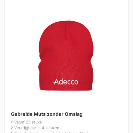
Gebreide Muts zonder Omslag
Vanaf 25 stuks
Verkrijgbaar in 4 kleuren