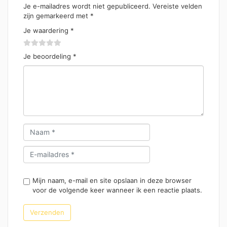
Je e-mailadres wordt niet gepubliceerd.
Vereiste velden
zijn gemarkeerd met
*
Je waardering
*
Je beoordeling
*
Mijn naam, e-mail en site opslaan in deze browser
voor de volgende keer wanneer ik een reactie plaats.