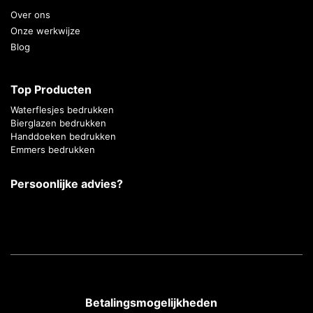
Over ons
Onze werkwijze
Blog
Top Producten
Waterflesjes bedrukken
Bierglazen bedrukken
Handdoeken bedrukken
Emmers bedrukken
Persoonlijke advies?
Betalingsmogelijkheden