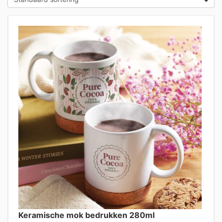
Keramische mok bedrukken 280ml