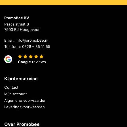
PromoBee BV
Pascalstraat 8
7903 BJ Hoogeveen
Email:
info@promobee.nl
Telefoon:
0528 – 85 11 55
Google
reviews
Klantenservice
Contact
Mijn account
Algemene voorwaarden
Leveringsvoorwaarden
Over Promobee