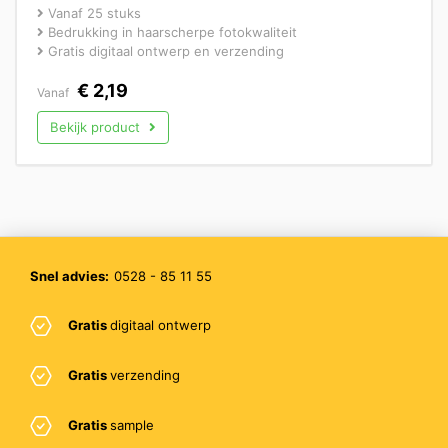
Vanaf 25 stuks
Bedrukking in haarscherpe fotokwaliteit
Gratis digitaal ontwerp en verzending
€
2,19
Vanaf
Bekijk product
Snel advies:
0528 - 85 11 55
Gratis
digitaal ontwerp
Gratis
verzending
Gratis
sample