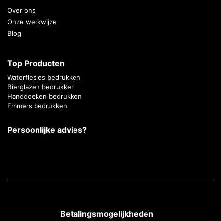
Over ons
Onze werkwijze
Blog
Top Producten
Waterflesjes bedrukken
Bierglazen bedrukken
Handdoeken bedrukken
Emmers bedrukken
Persoonlijke advies?
Betalingsmogelijkheden