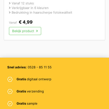
Vanaf 12 stuks
Verkrijgbaar in 6 kleuren
Bedrukking in haarscherpe fotokwaliteit
€
4,99
Vanaf
Bekijk product
Snel advies:
0528 - 85 11 55
Gratis
digitaal ontwerp
Gratis
verzending
Gratis
sample