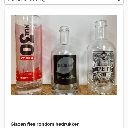
Glazen fles rondom bedrukken