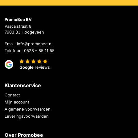
PromoBee BV
Pascalstraat 8
7903 BJ Hoogeveen
Email:
info@promobee.nl
Telefoon:
0528 – 85 11 55
Google
reviews
Klantenservice
Contact
Mijn account
Algemene voorwaarden
Leveringsvoorwaarden
Over Promobee