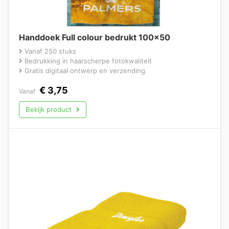
Handdoek Full colour bedrukt 100×50
Vanaf 250 stuks
Bedrukking in haarscherpe fotokwaliteit
Gratis digitaal ontwerp en verzending
€
3,75
Vanaf
Bekijk product