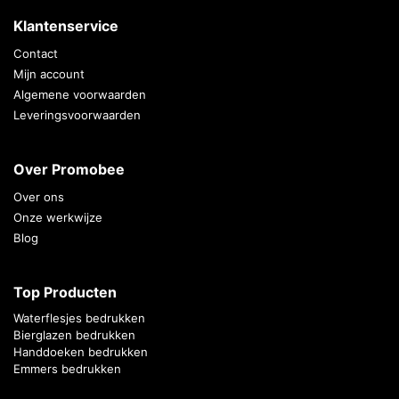
Klantenservice
Contact
Mijn account
Algemene voorwaarden
Leveringsvoorwaarden
Over Promobee
Over ons
Onze werkwijze
Blog
Top Producten
Waterflesjes bedrukken
Bierglazen bedrukken
Handdoeken bedrukken
Emmers bedrukken