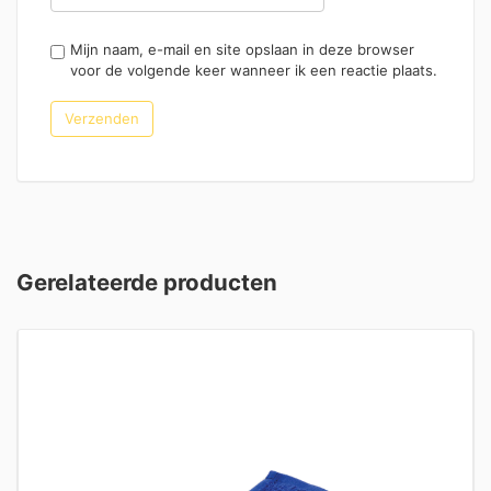
Mijn naam, e-mail en site opslaan in deze browser
voor de volgende keer wanneer ik een reactie plaats.
Gerelateerde producten