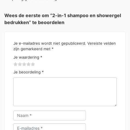
Wees de eerste om “2-in-1 shampoo en showergel
bedrukken” te beoordelen
Je e-mailadres wordt niet gepubliceerd.
Vereiste velden
zijn gemarkeerd met
*
Je waardering
*
Je beoordeling
*