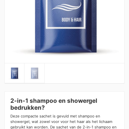
2-in-1 shampoo en showergel
bedrukken?
Deze compacte sachet is gevuld met shampoo en
showergel, wat zowel voor voor het haar als het lichaam
gebruikt kan worden. De sachet van de 2-in-1 shampoo en