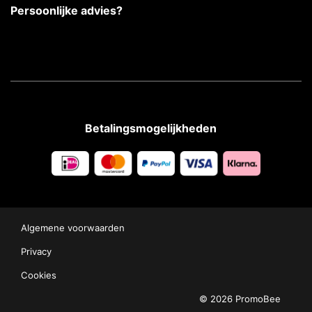
Persoonlijke advies?
Betalingsmogelijkheden
Algemene voorwaarden
Privacy
Cookies
© 2026 PromoBee