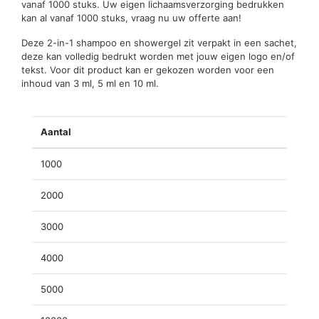
vanaf 1000 stuks. Uw eigen lichaamsverzorging bedrukken
kan al vanaf 1000 stuks, vraag nu uw offerte aan!
Deze 2-in-1 shampoo en showergel zit verpakt in een sachet,
deze kan volledig bedrukt worden met jouw eigen logo en/of
tekst. Voor dit product kan er gekozen worden voor een
inhoud van 3 ml, 5 ml en 10 ml.
Aantal
1000
2000
3000
4000
5000