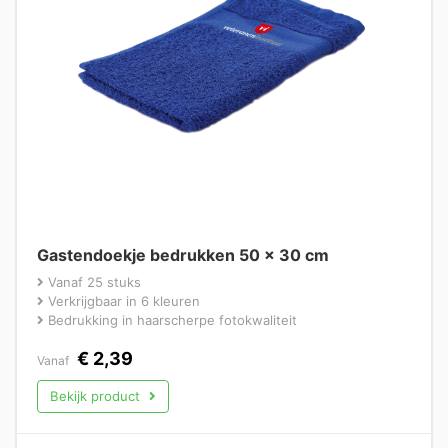
Gastendoekje bedrukken 50 x 30 cm
Vanaf 25 stuks
Verkrijgbaar in 6 kleuren
Bedrukking in haarscherpe fotokwaliteit
€
2,39
Vanaf
Bekijk product