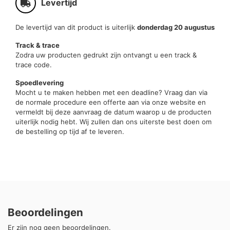
Levertijd
De levertijd van dit product is uiterlijk
donderdag 20 augustus
Track & trace
Zodra uw producten gedrukt zijn ontvangt u een track &
trace code.
Spoedlevering
Mocht u te maken hebben met een deadline? Vraag dan via
de normale procedure een offerte aan via onze website en
vermeldt bij deze aanvraag de datum waarop u de producten
uiterlijk nodig hebt. Wij zullen dan ons uiterste best doen om
de bestelling op tijd af te leveren.
Beoordelingen
Er zijn nog geen beoordelingen.