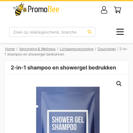
Zoek
Home
/
Verzorging & Wellness
/
Lichaamsverzorging
/
Douchegel
/ 2-in-
1 shampoo en showergel bedrukken
2-in-1 shampoo en showergel bedrukken