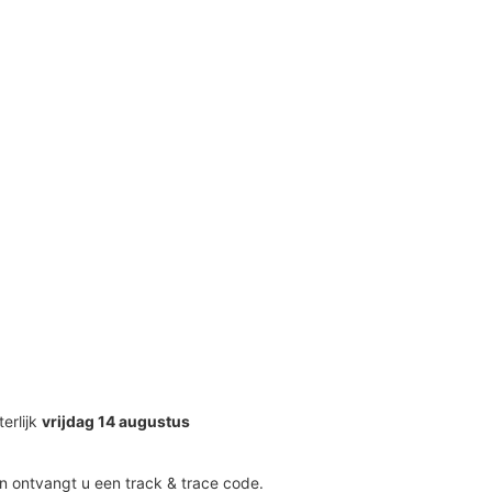
terlijk
vrijdag 14 augustus
n ontvangt u een track & trace code.