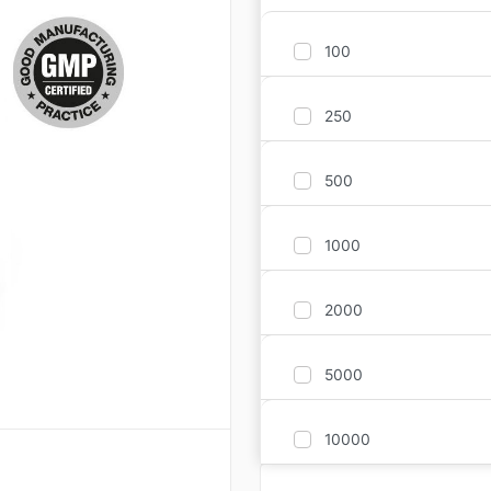
100
250
500
1000
2000
5000
10000