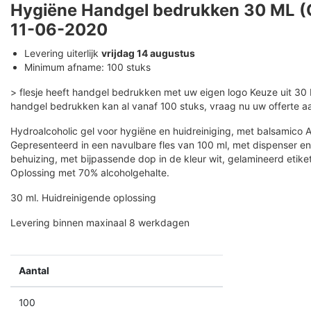
Hygiëne Handgel bedrukken 30 ML
11-06-2020
Levering uiterlijk
vrijdag 14 augustus
Minimum afname: 100 stuks
> flesje heeft handgel bedrukken met uw eigen logo Keuze uit 30 
handgel bedrukken kan al vanaf 100 stuks, vraag nu uw offerte a
Hydroalcoholic gel voor hygiëne en huidreiniging, met balsamico A
Gepresenteerd in een navulbare fles van 100 ml, met dispenser en
behuizing, met bijpassende dop in de kleur wit, gelamineerd etik
Oplossing met 70% alcoholgehalte.
30 ml. Huidreinigende oplossing
Levering binnen maxinaal 8 werkdagen
Aantal
100