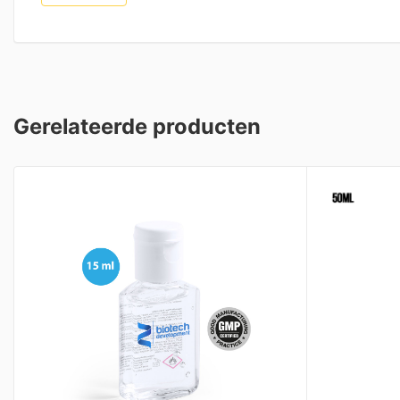
Gerelateerde producten