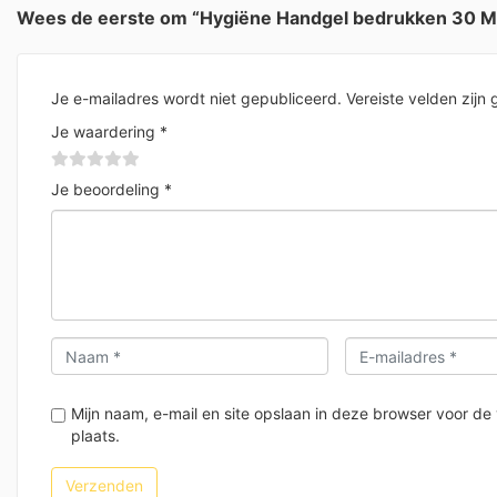
Wees de eerste om “Hygiëne Handgel bedrukken 30 
Je e-mailadres wordt niet gepubliceerd.
Vereiste velden zij
Je waardering
*
Je beoordeling
*
Mijn naam, e-mail en site opslaan in deze browser voor de
plaats.