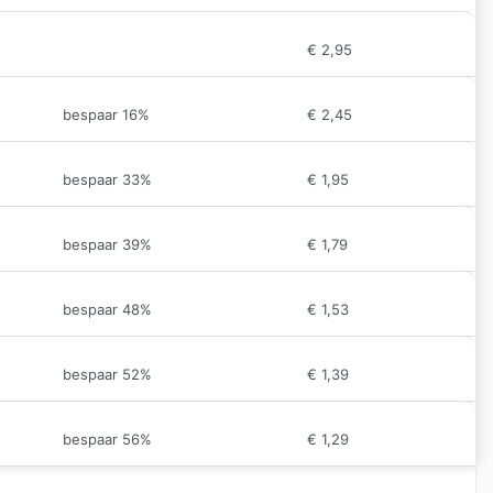
€
2,95
bespaar 16%
€
2,45
bespaar 33%
€
1,95
bespaar 39%
€
1,79
bespaar 48%
€
1,53
bespaar 52%
€
1,39
bespaar 56%
€
1,29