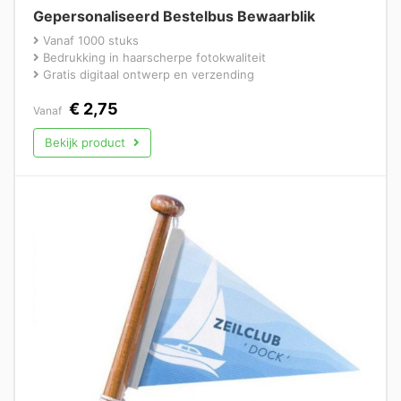
Gepersonaliseerd Bestelbus Bewaarblik
Vanaf 1000 stuks
Bedrukking in haarscherpe fotokwaliteit
Gratis digitaal ontwerp en verzending
€
2,75
Vanaf
Bekijk product