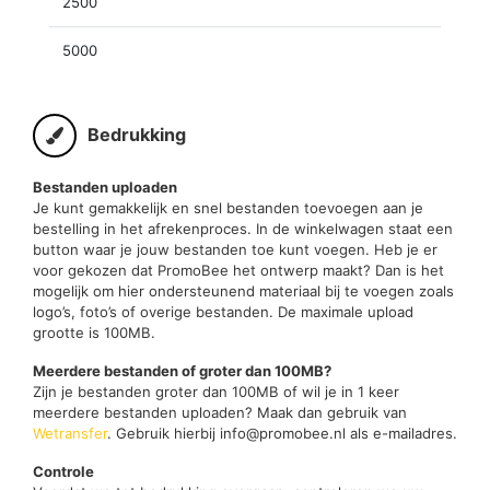
2500
5000
Bedrukking
Bestanden uploaden
Je kunt gemakkelijk en snel bestanden toevoegen aan je
bestelling in het afrekenproces. In de winkelwagen staat een
button waar je jouw bestanden toe kunt voegen. Heb je er
voor gekozen dat PromoBee het ontwerp maakt? Dan is het
mogelijk om hier ondersteunend materiaal bij te voegen zoals
logo’s, foto’s of overige bestanden. De maximale upload
grootte is 100MB.
Meerdere bestanden of groter dan 100MB?
Zijn je bestanden groter dan 100MB of wil je in 1 keer
meerdere bestanden uploaden? Maak dan gebruik van
Wetransfer
. Gebruik hierbij info@promobee.nl als e-mailadres.
Controle