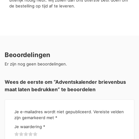
de bestelling op tijd af te leveren.
Beoordelingen
Er zijn nog geen beoordelingen.
Wees de eerste om “Adventskalender brievenbus
maat laten bedrukken” te beoordelen
Je e-mailadres wordt niet gepubliceerd.
Vereiste velden
zijn gemarkeerd met
*
Je waardering
*