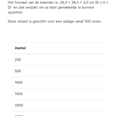
Het formaat van de kalender is: 28,0 x 38,0 x 3,0 cm (B x H x
D) en plat verpakt om ze later gemakkelijk te kunnen
opzetten.
Deze variant is geschikt voor een oplage vanaf 500 stuks.
Aantal
250
500
1000
1500
2000