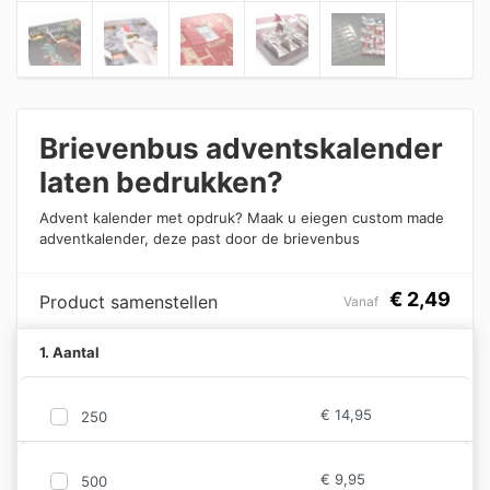
Brievenbus adventskalender
laten bedrukken?
Advent kalender met opdruk? Maak u eiegen custom made
adventkalender, deze past door de brievenbus
€
2,49
Product samenstellen
Vanaf
1. Aantal
€
14,95
250
€
9,95
500