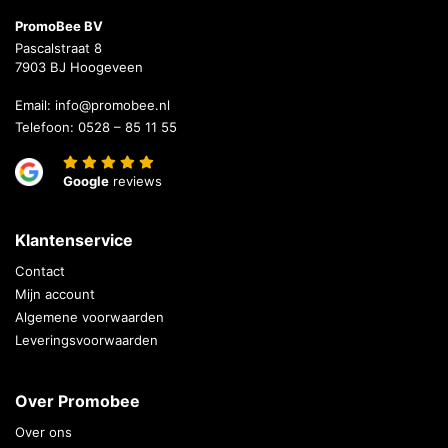
PromoBee BV
Pascalstraat 8
7903 BJ Hoogeveen
Email:
info@promobee.nl
Telefoon:
0528 – 85 11 55
Google
reviews
Klantenservice
Contact
Mijn account
Algemene voorwaarden
Leveringsvoorwaarden
Over Promobee
Over ons