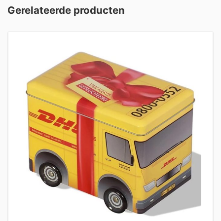
Gerelateerde producten