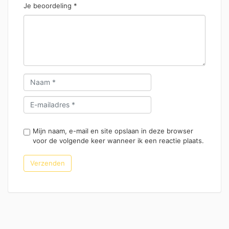
Je beoordeling
*
Mijn naam, e-mail en site opslaan in deze browser
voor de volgende keer wanneer ik een reactie plaats.