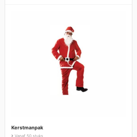
Kerstmanpak
Vanaf 50 stuks