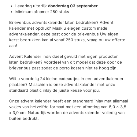
Levering uiterlijk
donderdag 03 september
Minimum afname: 250 stuks
Brievenbus adventskalender laten bedrukken? Advent
kalender met opdruk? Maak u eiegen custom made
adventkalender, deze past door de brievenbus Uw eigen
kerst bedrukken kan al vanaf 250 stuks, vraag nu uw offerte
aan!
Advent Kalender individueel gevuld met eigen producten
laten bedrukken? Voordeel van dit model dat deze door de
brievenbus past zodat de porto kosten niet te hoog zijn.
Wilt u voordelig 24 kleine cadeautjes in een adventkalender
plaatsen? Misschien is onze adventskalender met onze
standaard plastic inlay de juiste keuze voor jou.
Onze advent kalender heeft een standraard inlay met allemaal
vakjes van hetzelfde formaat met een afmeting van 6,0 x 3,5
x 3,0 cm. Natuurlijk worden de adventskalender volledig van
buiten bedrukt.