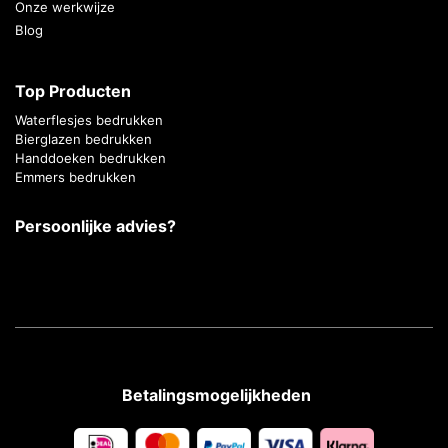
Onze werkwijze
Blog
Top Producten
Waterflesjes bedrukken
Bierglazen bedrukken
Handdoeken bedrukken
Emmers bedrukken
Persoonlijke advies?
Betalingsmogelijkheden