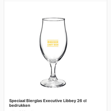
Speciaal Bierglas Executive Libbey 26 cl
bedrukken