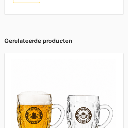
Gerelateerde producten