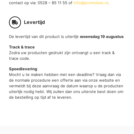
contact op via: 0528 – 85 11 55 of
info@promobee.nl
.
Levertijd
De levertijd van dit product is uiterlijk
woensdag 19 augustus
Track & trace
Zodra uw producten gedrukt zijn ontvangt u een track &
trace code.
Spoedlevering
Mocht u te maken hebben met een deadline? Vraag dan via
de normale procedure een offerte aan via onze website en
vermeldt bij deze aanvraag de datum waarop u de producten
uiterlijk nodig hebt. Wij zullen dan ons uiterste best doen om
de bestelling op tijd af te leveren.