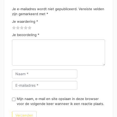
Je e-mailadres wordt niet gepubliceerd.
Vereiste velden
zijn gemarkeerd met
*
Je waardering
*
Je beoordeling
*
Mijn naam, e-mail en site opslaan in deze browser
voor de volgende keer wanneer ik een reactie plaats.