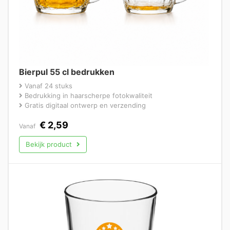
Bierpul 55 cl bedrukken
Vanaf 24 stuks
Bedrukking in haarscherpe fotokwaliteit
Gratis digitaal ontwerp en verzending
€
2,59
Vanaf
Bekijk product