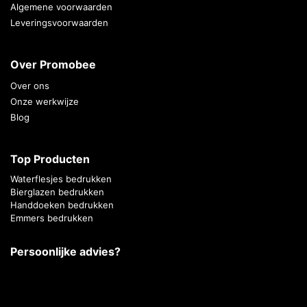
Algemene voorwaarden
Leveringsvoorwaarden
Over Promobee
Over ons
Onze werkwijze
Blog
Top Producten
Waterflesjes bedrukken
Bierglazen bedrukken
Handdoeken bedrukken
Emmers bedrukken
Persoonlijke advies?