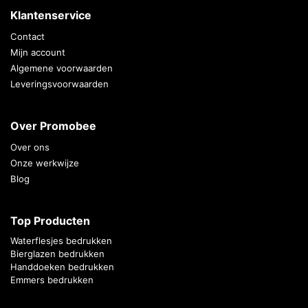
Klantenservice
Contact
Mijn account
Algemene voorwaarden
Leveringsvoorwaarden
Over Promobee
Over ons
Onze werkwijze
Blog
Top Producten
Waterflesjes bedrukken
Bierglazen bedrukken
Handdoeken bedrukken
Emmers bedrukken