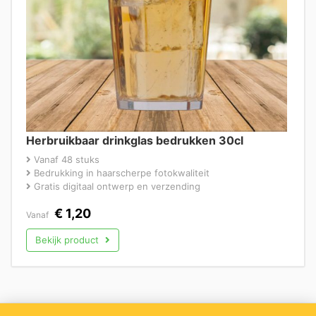
Herbruikbaar drinkglas bedrukken 30cl
Vanaf 48 stuks
Bedrukking in haarscherpe fotokwaliteit
Gratis digitaal ontwerp en verzending
€
1,20
Vanaf
Bekijk product