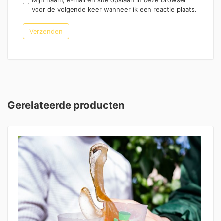
voor de volgende keer wanneer ik een reactie plaats.
Gerelateerde producten