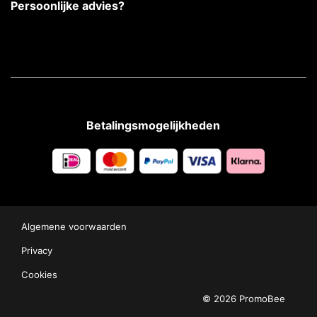
Persoonlijke advies?
Betalingsmogelijkheden
Algemene voorwaarden
Privacy
Cookies
© 2026 PromoBee