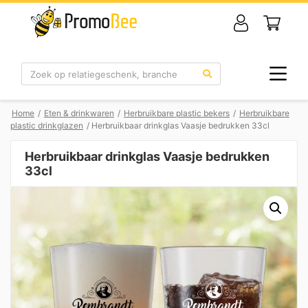
Zoek
Home
/
Eten & drinkwaren
/
Herbruikbare plastic bekers
/
Herbruikbare
plastic drinkglazen
/ Herbruikbaar drinkglas Vaasje bedrukken 33cl
Herbruikbaar drinkglas Vaasje bedrukken
33cl