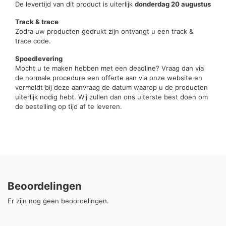
De levertijd van dit product is uiterlijk
donderdag 20 augustus
Track & trace
Zodra uw producten gedrukt zijn ontvangt u een track &
trace code.
Spoedlevering
Mocht u te maken hebben met een deadline? Vraag dan via
de normale procedure een offerte aan via onze website en
vermeldt bij deze aanvraag de datum waarop u de producten
uiterlijk nodig hebt. Wij zullen dan ons uiterste best doen om
de bestelling op tijd af te leveren.
Beoordelingen
Er zijn nog geen beoordelingen.