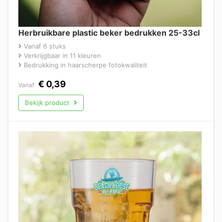
Herbruikbare plastic beker bedrukken 25-33cl
Vanaf 6 stuks
Verkrijgbaar in 11 kleuren
Bedrukking in haarscherpe fotokwaliteit
€
0,39
Vanaf
Bekijk product