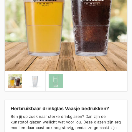
Herbruikbaar drinkglas Vaasje bedrukken?
Ben jij op zoek naar sterke drinkglazen? Dan zijn de
kunststof glazen wellicht wat voor jou. Deze glazen zijn erg
mooi en daarnaast ook nog stevig, omdat ze gemaakt zijn