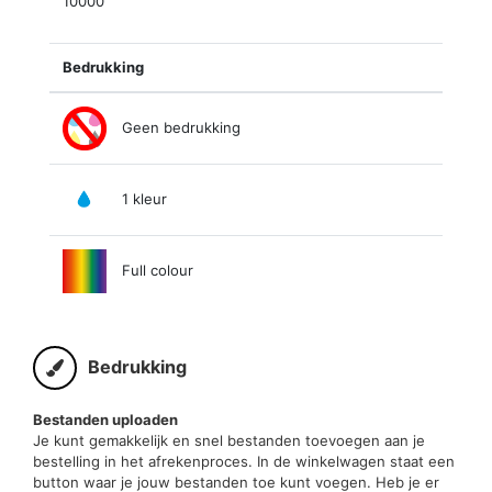
10000
Bedrukking
Geen bedrukking
1 kleur
Full colour
Bedrukking
Bestanden uploaden
Je kunt gemakkelijk en snel bestanden toevoegen aan je
bestelling in het afrekenproces. In de winkelwagen staat een
button waar je jouw bestanden toe kunt voegen. Heb je er