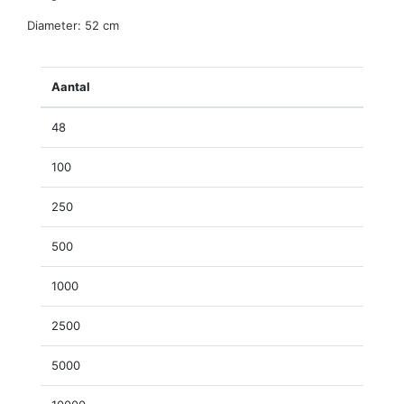
Diameter: 52 cm
Aantal
48
100
250
500
1000
2500
5000