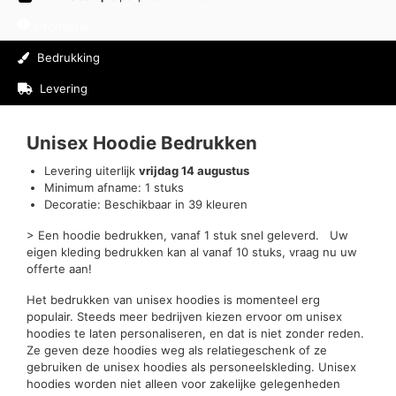
Informatie
Bedrukking
Levering
Beoordelingen (0)
Unisex Hoodie Bedrukken
Levering uiterlijk
vrijdag 14 augustus
Minimum afname: 1 stuks
Decoratie: Beschikbaar in 39 kleuren
> Een hoodie bedrukken, vanaf 1 stuk snel geleverd. Uw
eigen kleding bedrukken kan al vanaf 10 stuks, vraag nu uw
offerte aan!
Het bedrukken van unisex hoodies is momenteel erg
populair. Steeds meer bedrijven kiezen ervoor om unisex
hoodies te laten personaliseren, en dat is niet zonder reden.
Ze geven deze hoodies weg als relatiegeschenk of ze
gebruiken de unisex hoodies als personeelskleding. Unisex
hoodies worden niet alleen voor zakelijke gelegenheden