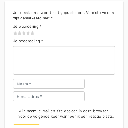
Je e-mailadres wordt niet gepubliceerd.
Vereiste velden
zijn gemarkeerd met
*
Je waardering
*
Je beoordeling
*
Mijn naam, e-mail en site opslaan in deze browser
voor de volgende keer wanneer ik een reactie plaats.