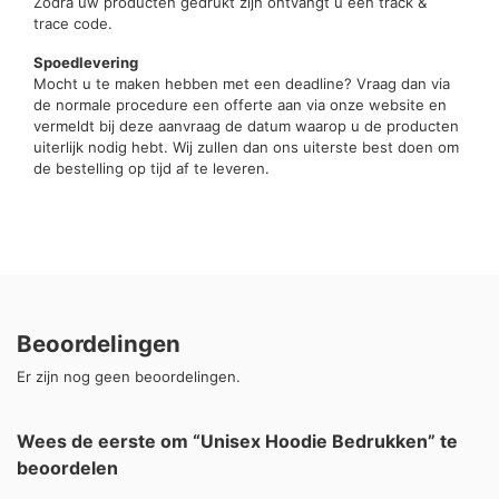
Zodra uw producten gedrukt zijn ontvangt u een track &
trace code.
Spoedlevering
Mocht u te maken hebben met een deadline? Vraag dan via
de normale procedure een offerte aan via onze website en
vermeldt bij deze aanvraag de datum waarop u de producten
uiterlijk nodig hebt. Wij zullen dan ons uiterste best doen om
de bestelling op tijd af te leveren.
Beoordelingen
Er zijn nog geen beoordelingen.
Wees de eerste om “Unisex Hoodie Bedrukken” te
beoordelen