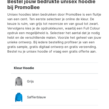
Bestel jouw bedrukte unisex hoodie
bij PromoBee
Unisex hoodies laten bedrukken door PromoBee is een fluitje
van een cent. Ten eerste selecteer je online de kleur. De
keuze is ruim, van grijs tot neonroze en van goud tot zwart.
Vervolgens kies je de opdrukkleuren, waarbij een Full Colour
opdruk een mogelijkheid is. Selecteer het aantal dat je nodig
hebt en de verschillende maten. Voorzie het geheel van jouw
unieke ontwerp. Bij iedere bestelling profiteer je van een
gratis sample, gratis digitaal ontwerp en gratis verzending.
Bestel nu je unisex hoodie of vraag een gratis offerte aan.
Kleur Hoodie
Grijs
Saffierblauw