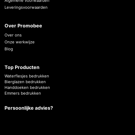
Algemene voorwaarden
Leveringsvoorwaarden
Over Promobee
Over ons
Onze werkwijze
Blog
Top Producten
Waterflesjes bedrukken
Bierglazen bedrukken
Handdoeken bedrukken
Emmers bedrukken
Persoonlijke advies?