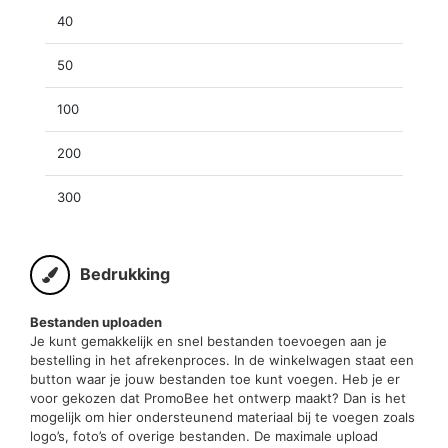
40
50
100
200
300
Bedrukking
Bestanden uploaden
Je kunt gemakkelijk en snel bestanden toevoegen aan je
bestelling in het afrekenproces. In de winkelwagen staat een
button waar je jouw bestanden toe kunt voegen. Heb je er
voor gekozen dat PromoBee het ontwerp maakt? Dan is het
mogelijk om hier ondersteunend materiaal bij te voegen zoals
logo’s, foto’s of overige bestanden. De maximale upload