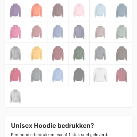
Unisex Hoodie bedrukken?
Een hoodie bedrukken, vanaf 1 stuk snel geleverd.