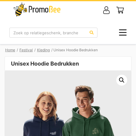
Zoek
Home
/
Festival
/
Kleding
/ Unisex Hoodie Bedrukken
Unisex Hoodie Bedrukken