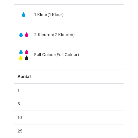
1 Kleur(1 Kleur)
2 Kleuren(2 Kleuren)
Full Colour(Full Colour)
Aantal
1
5
10
25