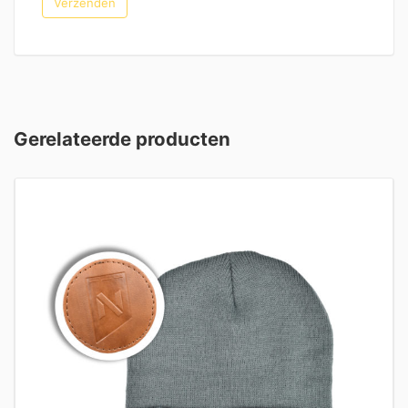
Gerelateerde producten