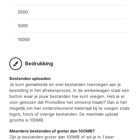
2500
5000
10000
Bedrukking
Bestanden uploaden
Je kunt gemakkelijk en snel bestanden toevoegen aan je
bestelling in het afrekenproces. In de winkelwagen staat een
button waar je jouw bestanden toe kunt voegen. Heb je er
voor gekozen dat PromoBee het ontwerp maakt? Dan is het
mogelijk om hier ondersteunend materiaal bij te voegen zoals
logo’s, foto’s of overige bestanden. De maximale upload
grootte is 100MB.
Meerdere bestanden of groter dan 100MB?
Zijn je bestanden groter dan 100MB of wil je in 1 keer