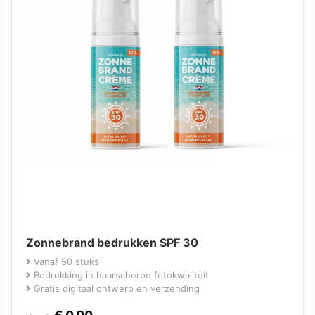
Zonnebrand bedrukken SPF 30
Vanaf 50 stuks
Bedrukking in haarscherpe fotokwaliteit
Gratis digitaal ontwerp en verzending