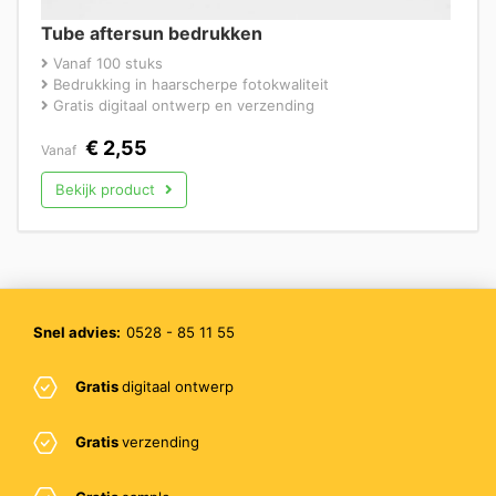
Tube aftersun bedrukken
Vanaf 100 stuks
Bedrukking in haarscherpe fotokwaliteit
Gratis digitaal ontwerp en verzending
€
2,55
Vanaf
Bekijk product
Snel advies:
0528 - 85 11 55
Gratis
digitaal ontwerp
Gratis
verzending