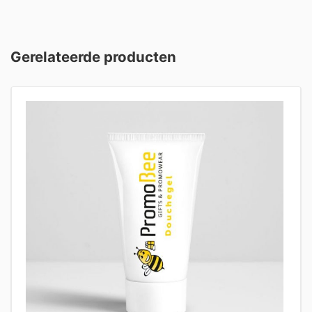
Gerelateerde producten