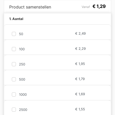
€
1,29
Product samenstellen
Vanaf
1. Aantal
€
2,49
50
€
2,29
100
€
1,95
250
€
1,79
500
€
1,69
1000
€
1,55
2500