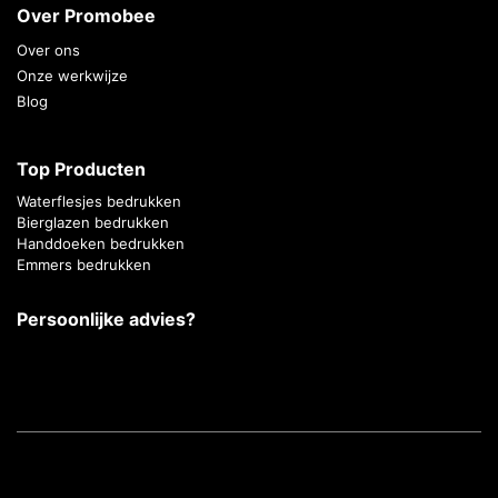
Over Promobee
Over ons
Onze werkwijze
Blog
Top Producten
Waterflesjes bedrukken
Bierglazen bedrukken
Handdoeken bedrukken
Emmers bedrukken
Persoonlijke advies?