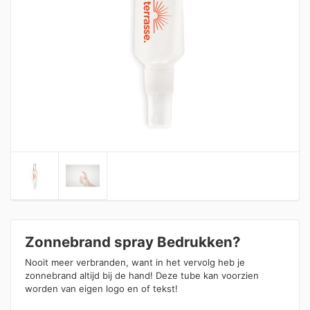
Zonnebrand spray Bedrukken?
Nooit meer verbranden, want in het vervolg heb je
zonnebrand altijd bij de hand! Deze tube kan voorzien
worden van eigen logo en of tekst!