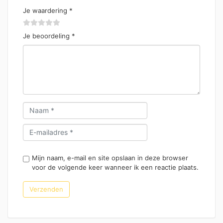
Je waardering
*
Je beoordeling
*
Mijn naam, e-mail en site opslaan in deze browser
voor de volgende keer wanneer ik een reactie plaats.