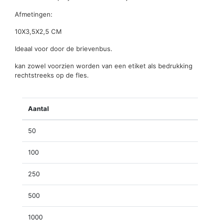
Afmetingen:
10X3,5X2,5 CM
Ideaal voor door de brievenbus.
kan zowel voorzien worden van een etiket als bedrukking
rechtstreeks op de fles.
Aantal
50
100
250
500
1000