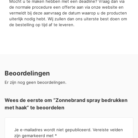
Mocht u te maken hebben met een deadline? Vraag dan via
de normale procedure een offerte aan via onze website en
vermeldt bij deze aanvraag de datum waarop u de producten
uiterlijk nodig hebt. Wij zullen dan ons uiterste best doen om
de bestelling op tijd af te leveren.
Beoordelingen
Er zijn nog geen beoordelingen.
Wees de eerste om “Zonnebrand spray bedrukken
met haak” te beoordelen
Je e-mailadres wordt niet gepubliceerd.
Vereiste velden
zijn gemarkeerd met
*