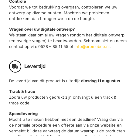
Controle
Voordat we tot bedrukking overgaan, controleren we uw
ontwerp op diverse punten. Mochten we problemen
ontdekken, dan brengen we u op de hoogte.
Vragen over uw digitale ontwerp?
We staan klaar om al uw vragen rondom het digitale ontwerp
(en overige vragen) te beantwoorden. Schroom niet en neem
contact op via: 0528 – 85 11 55 of
info@promobee.nl
.
Levertijd
De levertijd van dit product is uiterlijk
dinsdag 11 augustus
Track & trace
Zodra uw producten gedrukt zijn ontvangt u een track &
trace code.
Spoedlevering
Mocht u te maken hebben met een deadline? Vraag dan via
de normale procedure een offerte aan via onze website en
vermeldt bij deze aanvraag de datum waarop u de producten