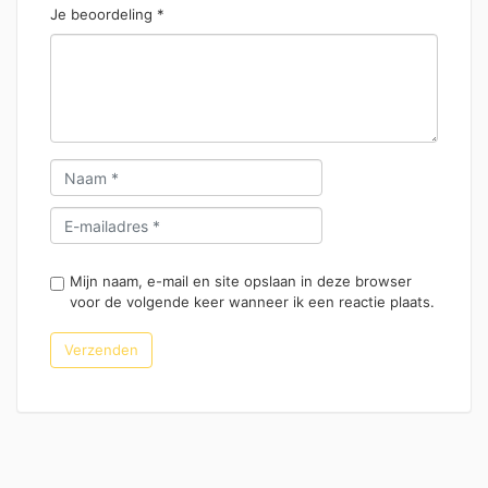
Je beoordeling
*
Mijn naam, e-mail en site opslaan in deze browser
voor de volgende keer wanneer ik een reactie plaats.