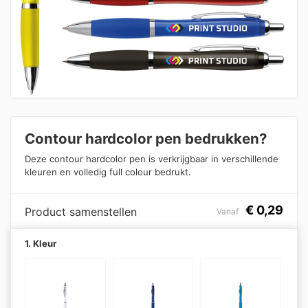
Contour hardcolor pen bedrukken?
Deze contour hardcolor pen is verkrijgbaar in verschillende
kleuren en volledig full colour bedrukt.
€
0,29
Product samenstellen
Vanaf
1. Kleur