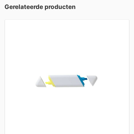
Gerelateerde producten