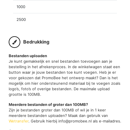
1000
2500
Bedrukking
Bestanden uploaden
Je kunt gemakkelijk en snel bestanden toevoegen aan je
bestelling in het afrekenproces. In de winkelwagen staat een
button waar je jouw bestanden toe kunt voegen. Heb je er
voor gekozen dat PromoBee het ontwerp maakt? Dan is het
mogelijk om hier ondersteunend materiaal bij te voegen zoals
logo’s, foto’s of overige bestanden. De maximale upload
grootte is 100MB.
Meerdere bestanden of groter dan 100MB?
Zijn je bestanden groter dan 100MB of wil je in 1 keer
meerdere bestanden uploaden? Maak dan gebruik van
Wetransfer
. Gebruik hierbij info@promobee.nl als e-mailadres.