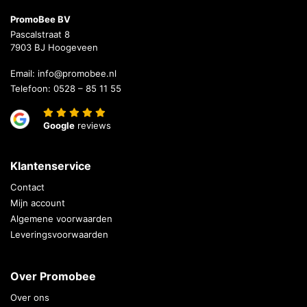
PromoBee BV
Pascalstraat 8
7903 BJ Hoogeveen
Email:
info@promobee.nl
Telefoon:
0528 – 85 11 55
Google
reviews
Klantenservice
Contact
Mijn account
Algemene voorwaarden
Leveringsvoorwaarden
Over Promobee
Over ons