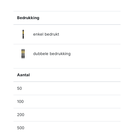
Bedrukking
enkel bedrukt
dubbele bedrukking
Aantal
50
100
200
500