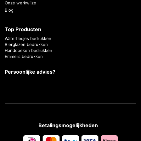
Onze werkwijze
Blog
Top Producten
Waterflesjes bedrukken
Bierglazen bedrukken
Handdoeken bedrukken
Emmers bedrukken
Persoonlijke advies?
Betalingsmogelijkheden