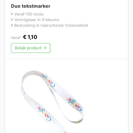
Duo tekstmarker
Vanaf 100 stuks
Verkrijgbaar in 9 kleuren
Bedrukking in haarscherpe fotokwaliteit
€
1,10
Vanaf
Bekijk product