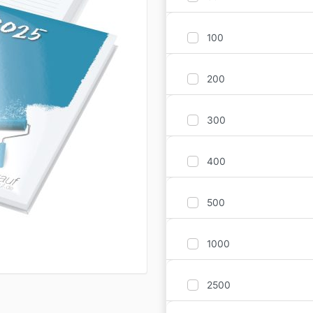
100
200
300
400
500
1000
2500