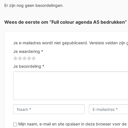
Er zijn nog geen beoordelingen.
Wees de eerste om “Full colour agenda A5 bedrukken”
Je e-mailadres wordt niet gepubliceerd.
Vereiste velden zij
Je waardering
*
Je beoordeling
*
Mijn naam, e-mail en site opslaan in deze browser voor de