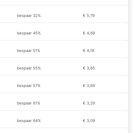
bespaar 32%
€
5,79
bespaar 45%
€
4,69
bespaar 51%
€
4,19
bespaar 55%
€
3,85
bespaar 57%
€
3,69
bespaar 61%
€
3,29
bespaar 64%
€
3,09