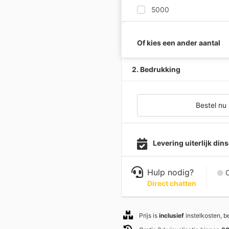
5000
Of kies een ander aantal
2. Bedrukking
Bestel nu
Levering uiterlijk di
Hulp nodig?
C
Direct chatten
Prijs is
inclusief
instelkosten, 