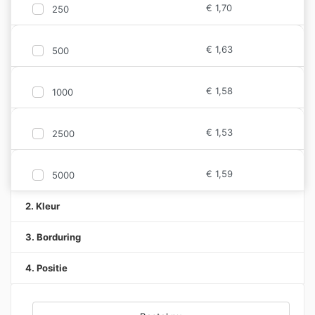
€
1,70
250
€
1,63
500
€
1,58
1000
€
1,53
2500
€
1,59
5000
2. Kleur
3. Borduring
4. Positie