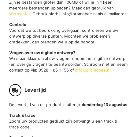
Zijn je bestanden groter dan 100MB of wil je in 1 keer
meerdere bestanden uploaden? Maak dan gebruik van
Wetransfer
. Gebruik hierbij info@promobee.nl als e-mailadres.
Controle
Voordat we tot bedrukking overgaan, controleren we uw
ontwerp op diverse punten. Mochten we problemen
ontdekken, dan brengen we u op de hoogte.
Vragen over uw digitale ontwerp?
We staan klaar om al uw vragen rondom het digitale ontwerp
(en overige vragen) te beantwoorden. Schroom niet en neem
contact op via: 0528 – 85 11 55 of
info@promobee.nl
.
Levertijd
De levertijd van dit product is uiterlijk
donderdag 13 augustus
Track & trace
Zodra uw producten gedrukt zijn ontvangt u een track &
trace code.