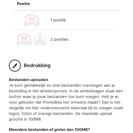
Positie
1 positie
2 posities
Bedrukking
Bestanden uploaden
Je kunt gemakkelijk en snel bestanden toevoegen aan je
bestelling in het afrekenproces. In de winkelwagen staat een
button waar je jouw bestanden toe kunt voegen. Heb je er
voor gekozen dat PromoBee het ontwerp maakt? Dan is het
mogelijk om hier ondersteunend materiaal bij te voegen zoals
logo’s, foto’s of overige bestanden. De maximale upload
grootte is 100MB.
Meerdere bestanden of groter dan 100MB?