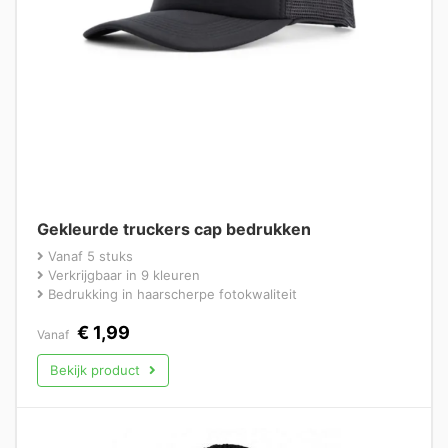
Gekleurde truckers cap bedrukken
Vanaf 5 stuks
Verkrijgbaar in 9 kleuren
Bedrukking in haarscherpe fotokwaliteit
€
1,99
Vanaf
Bekijk product