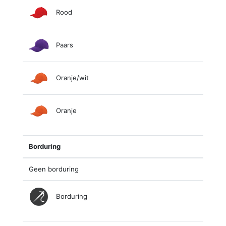
Rood
Paars
Oranje/wit
Oranje
Borduring
Geen borduring
Borduring