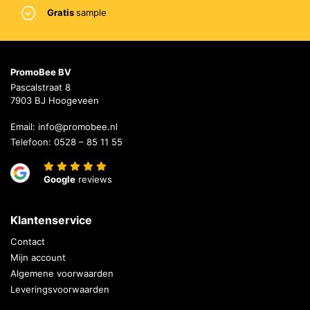
Gratis
sample
PromoBee BV
Pascalstraat 8
7903 BJ Hoogeveen
Email:
info@promobee.nl
Telefoon:
0528 – 85 11 55
Google
reviews
Klantenservice
Contact
Mijn account
Algemene voorwaarden
Leveringsvoorwaarden