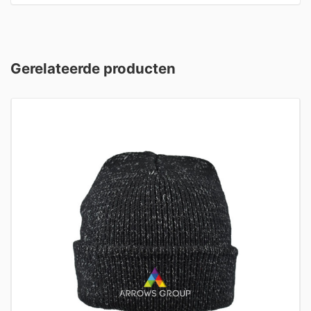
Gerelateerde producten