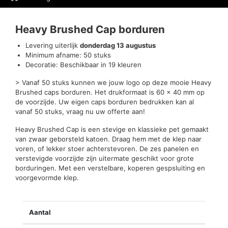
Beoordelingen (0)
Heavy Brushed Cap borduren
Levering uiterlijk
donderdag 13 augustus
Minimum afname: 50 stuks
Decoratie: Beschikbaar in 19 kleuren
> Vanaf 50 stuks kunnen we jouw logo op deze mooie Heavy
Brushed caps borduren. Het drukformaat is 60 x 40 mm op
de voorzijde. Uw eigen caps borduren bedrukken kan al
vanaf 50 stuks, vraag nu uw offerte aan!
Heavy Brushed Cap is een stevige en klassieke pet gemaakt
van zwaar geborsteld katoen. Draag hem met de klep naar
voren, of lekker stoer achterstevoren. De zes panelen en
verstevigde voorzijde zijn uitermate geschikt voor grote
borduringen. Met een verstelbare, koperen gespsluiting en
voorgevormde klep.
Aantal