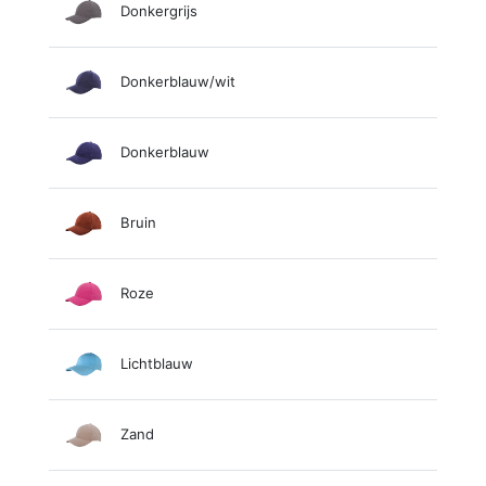
Donkergrijs
Donkerblauw/wit
Donkerblauw
Bruin
Roze
Lichtblauw
Zand