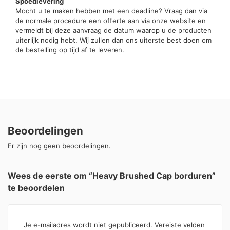
Spoedlevering
Mocht u te maken hebben met een deadline? Vraag dan via
de normale procedure een offerte aan via onze website en
vermeldt bij deze aanvraag de datum waarop u de producten
uiterlijk nodig hebt. Wij zullen dan ons uiterste best doen om
de bestelling op tijd af te leveren.
Beoordelingen
Er zijn nog geen beoordelingen.
Wees de eerste om “Heavy Brushed Cap borduren”
te beoordelen
Je e-mailadres wordt niet gepubliceerd.
Vereiste velden