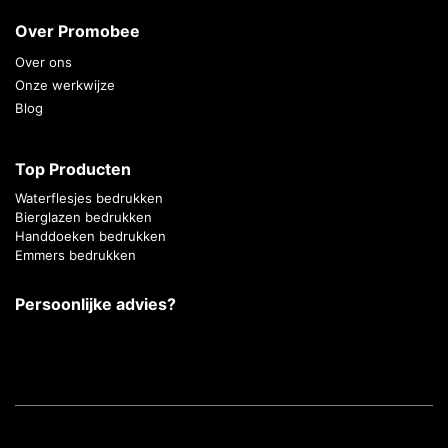
Over Promobee
Over ons
Onze werkwijze
Blog
Top Producten
Waterflesjes bedrukken
Bierglazen bedrukken
Handdoeken bedrukken
Emmers bedrukken
Persoonlijke advies?