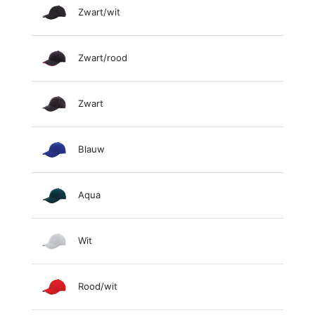
Zwart/wit
Zwart/rood
Zwart
Blauw
Aqua
Wit
Rood/wit