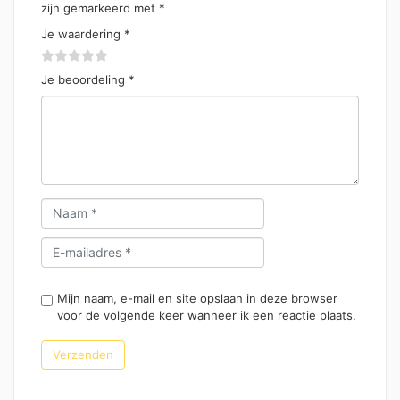
zijn gemarkeerd met
*
Je waardering
*
Je beoordeling
*
Mijn naam, e-mail en site opslaan in deze browser
voor de volgende keer wanneer ik een reactie plaats.