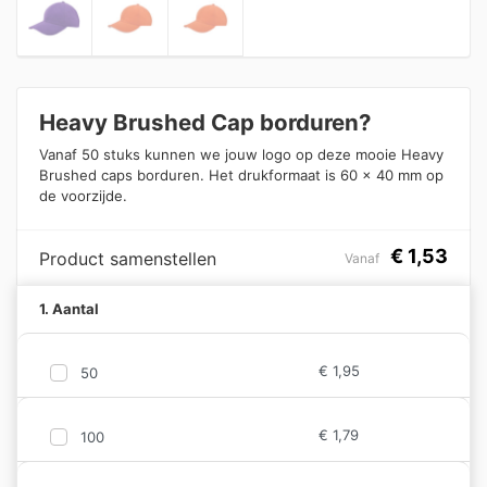
Heavy Brushed Cap borduren?
Vanaf 50 stuks kunnen we jouw logo op deze mooie Heavy
Brushed caps borduren. Het drukformaat is 60 x 40 mm op
de voorzijde.
€
1,53
Product samenstellen
Vanaf
1. Aantal
€
1,95
50
€
1,79
100