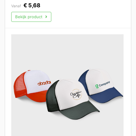
€
5,68
Vanaf
Bekijk product