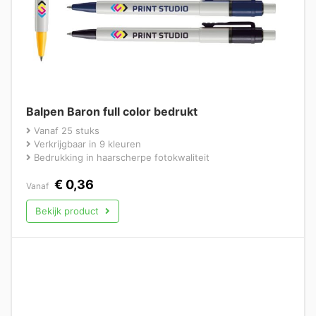
Balpen Baron full color bedrukt
Vanaf 25 stuks
Verkrijgbaar in 9 kleuren
Bedrukking in haarscherpe fotokwaliteit
€
0,36
Vanaf
Bekijk product