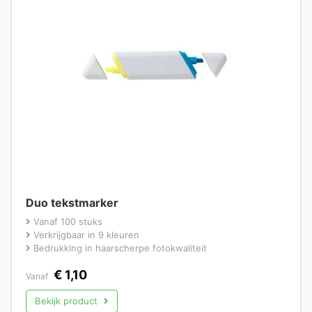
Duo tekstmarker
Vanaf 100 stuks
Verkrijgbaar in 9 kleuren
Bedrukking in haarscherpe fotokwaliteit
€
1,10
Vanaf
Bekijk product