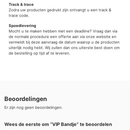
Track & trace
Zodra uw producten gedrukt zijn ontvangt u een track &
trace code.
Spoedlevering
Mocht u te maken hebben met een deadline? Vraag dan via
de normale procedure een offerte aan via onze website en
vermeldt bij deze aanvraag de datum waarop u de producten
uiterlijk nodig hebt. Wij zullen dan ons uiterste best doen om
de bestelling op tijd af te leveren.
Beoordelingen
Er zijn nog geen beoordelingen.
Wees de eerste om “VIP Bandje” te beoordelen