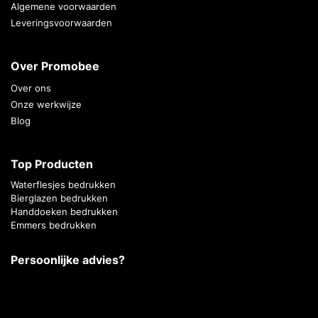
Algemene voorwaarden
Leveringsvoorwaarden
Over Promobee
Over ons
Onze werkwijze
Blog
Top Producten
Waterflesjes bedrukken
Bierglazen bedrukken
Handdoeken bedrukken
Emmers bedrukken
Persoonlijke advies?