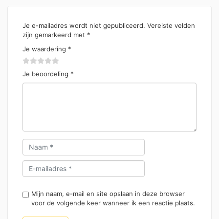
Je e-mailadres wordt niet gepubliceerd.
Vereiste velden
zijn gemarkeerd met
*
Je waardering
*
Je beoordeling
*
Mijn naam, e-mail en site opslaan in deze browser
voor de volgende keer wanneer ik een reactie plaats.