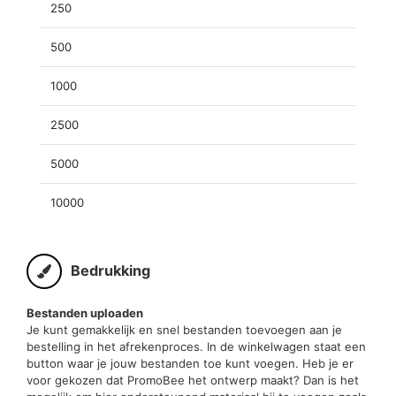
250
500
1000
2500
5000
10000
Bedrukking
Bestanden uploaden
Je kunt gemakkelijk en snel bestanden toevoegen aan je
bestelling in het afrekenproces. In de winkelwagen staat een
button waar je jouw bestanden toe kunt voegen. Heb je er
voor gekozen dat PromoBee het ontwerp maakt? Dan is het