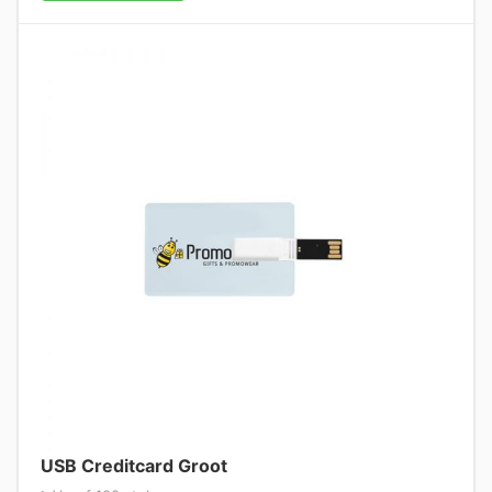
USB Creditcard Groot