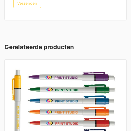
Gerelateerde producten