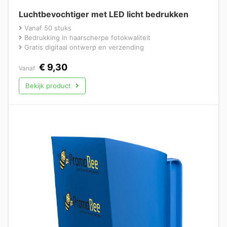
Luchtbevochtiger met LED licht bedrukken
Vanaf 50 stuks
Bedrukking in haarscherpe fotokwaliteit
Gratis digitaal ontwerp en verzending
€
9,30
Vanaf
Bekijk product