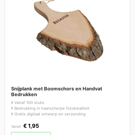
Snijplank met Boomschors en Handvat
Bedrukken
Vanaf 100 stuks
Bedrukking in haarscherpe fotokwaliteit
Gratis digitaal ontwerp en verzending
€
1,95
Vanaf