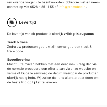
(en overige vragen) te beantwoorden. Schroom niet en neem
contact op via: 0528 – 85 11 55 of
info@promobee.nl
.
Levertijd
De levertijd van dit product is uiterlijk
vrijdag 14 augustus
Track & trace
Zodra uw producten gedrukt zijn ontvangt u een track &
trace code.
Spoedlevering
Mocht u te maken hebben met een deadline? Vraag dan via
de normale procedure een offerte aan via onze website en
vermeldt bij deze aanvraag de datum waarop u de producten
uiterlijk nodig hebt. Wij zullen dan ons uiterste best doen om
de bestelling op tijd af te leveren.