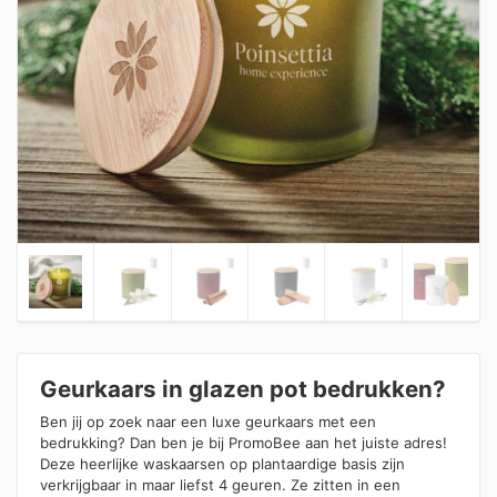
Geurkaars in glazen pot bedrukken?
Ben jij op zoek naar een luxe geurkaars met een
bedrukking? Dan ben je bij PromoBee aan het juiste adres!
Deze heerlijke waskaarsen op plantaardige basis zijn
verkrijgbaar in maar liefst 4 geuren. Ze zitten in een