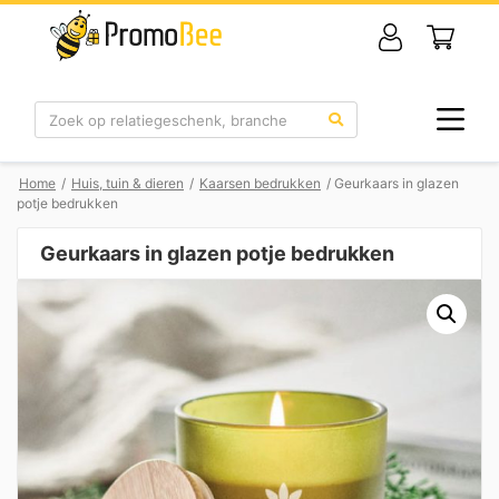
Zoek
Home
/
Huis, tuin & dieren
/
Kaarsen bedrukken
/ Geurkaars in glazen
potje bedrukken
Geurkaars in glazen potje bedrukken