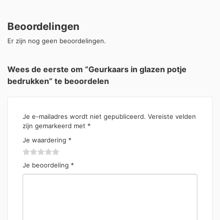
Beoordelingen
Er zijn nog geen beoordelingen.
Wees de eerste om “Geurkaars in glazen potje
bedrukken” te beoordelen
Je e-mailadres wordt niet gepubliceerd.
Vereiste velden
zijn gemarkeerd met
*
Je waardering
*
Je beoordeling
*