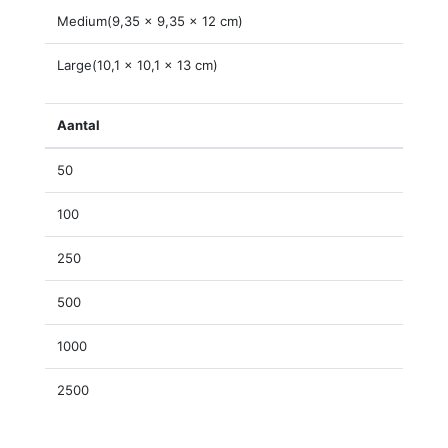
Medium(9,35 x 9,35 x 12 cm)
Large(10,1 x 10,1 x 13 cm)
Aantal
50
100
250
500
1000
2500