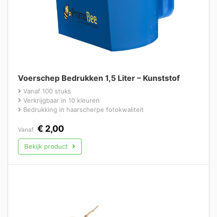
Voerschep Bedrukken 1,5 Liter – Kunststof
Vanaf 100 stuks
Verkrijgbaar in 10 kleuren
Bedrukking in haarscherpe fotokwaliteit
€
2,00
Vanaf
Bekijk product