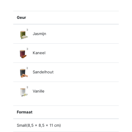
Geur
Jasmijn
Kaneel
Sandelhout
Vanille
Formaat
Small(8,5 x 8,5 x 11 cm)