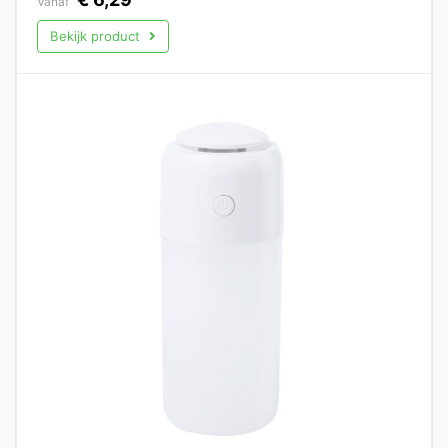
Vanaf
Bekijk product