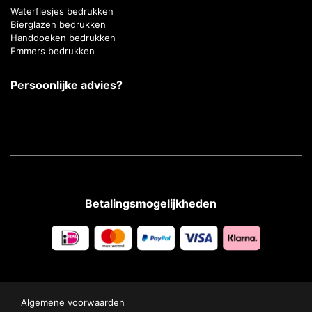
Waterflesjes bedrukken
Bierglazen bedrukken
Handdoeken bedrukken
Emmers bedrukken
Persoonlijke advies?
Betalingsmogelijkheden
Algemene voorwaarden