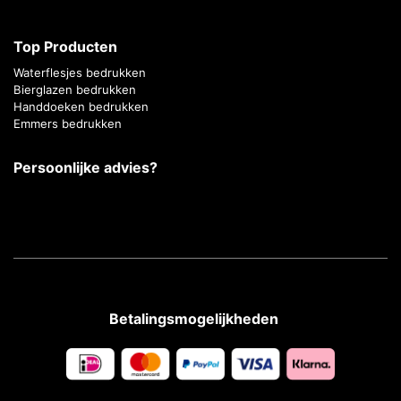
Top Producten
Waterflesjes bedrukken
Bierglazen bedrukken
Handdoeken bedrukken
Emmers bedrukken
Persoonlijke advies?
Betalingsmogelijkheden