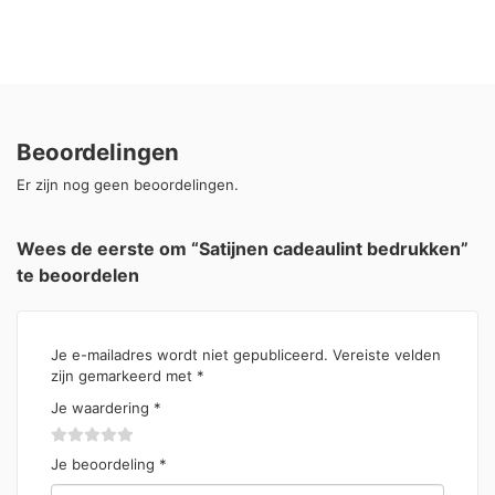
Beoordelingen
Er zijn nog geen beoordelingen.
Wees de eerste om “Satijnen cadeaulint bedrukken”
te beoordelen
Je e-mailadres wordt niet gepubliceerd.
Vereiste velden
zijn gemarkeerd met
*
Je waardering
*
Je beoordeling
*