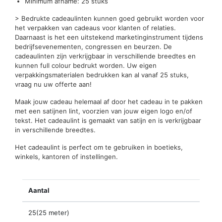
Minimum afname: 25 stuks
> Bedrukte cadeaulinten kunnen goed gebruikt worden voor
het verpakken van cadeaus voor klanten of relaties.
Daarnaast is het een uitstekend marketinginstrument tijdens
bedrijfsevenementen, congressen en beurzen. De
cadeaulinten zijn verkrijgbaar in verschillende breedtes en
kunnen full colour bedrukt worden. Uw eigen
verpakkingsmaterialen bedrukken kan al vanaf 25 stuks,
vraag nu uw offerte aan!
Maak jouw cadeau helemaal af door het cadeau in te pakken
met een satijnen lint, voorzien van jouw eigen logo en/of
tekst. Het cadeaulint is gemaakt van satijn en is verkrijgbaar
in verschillende breedtes.
Het cadeaulint is perfect om te gebruiken in boetieks,
winkels, kantoren of instellingen.
Aantal
25(25 meter)