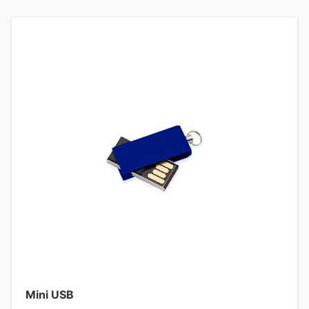
Mini USB