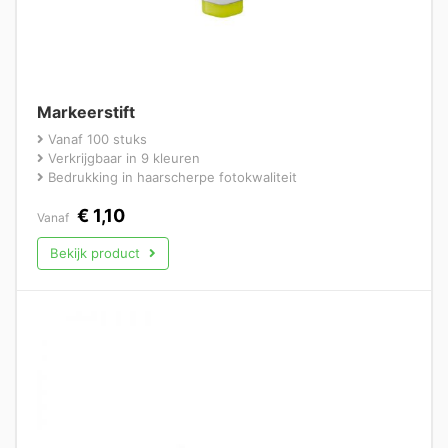
Markeerstift
Vanaf 100 stuks
Verkrijgbaar in 9 kleuren
Bedrukking in haarscherpe fotokwaliteit
€
1,10
Vanaf
Bekijk product