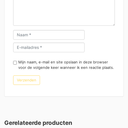
Mijn naam, e-mail en site opslaan in deze browser
voor de volgende keer wanneer ik een reactie plaats.
Gerelateerde producten