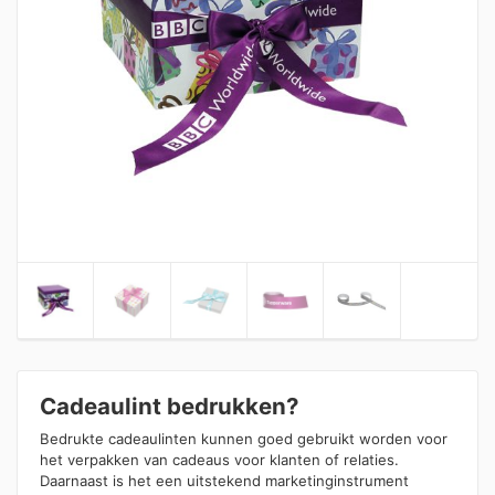
Cadeaulint bedrukken?
Bedrukte cadeaulinten kunnen goed gebruikt worden voor
het verpakken van cadeaus voor klanten of relaties.
Daarnaast is het een uitstekend marketinginstrument