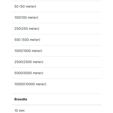
50 (50 meter)
100(100 meter)
250(250 meter)
500 (500 meter)
1000(1000 meter)
2500(2500 meter)
5000(5000 meter)
10000(10000 meter)
Breedte
10 mm