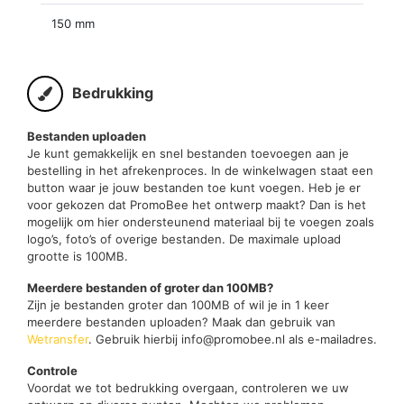
150 mm
Bedrukking
Bestanden uploaden
Je kunt gemakkelijk en snel bestanden toevoegen aan je
bestelling in het afrekenproces. In de winkelwagen staat een
button waar je jouw bestanden toe kunt voegen. Heb je er
voor gekozen dat PromoBee het ontwerp maakt? Dan is het
mogelijk om hier ondersteunend materiaal bij te voegen zoals
logo’s, foto’s of overige bestanden. De maximale upload
grootte is 100MB.
Meerdere bestanden of groter dan 100MB?
Zijn je bestanden groter dan 100MB of wil je in 1 keer
meerdere bestanden uploaden? Maak dan gebruik van
Wetransfer
. Gebruik hierbij info@promobee.nl als e-mailadres.
Controle
Voordat we tot bedrukking overgaan, controleren we uw