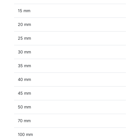
15 mm
20 mm
25 mm
30 mm
35 mm
40 mm
45 mm
50 mm
70 mm
100 mm