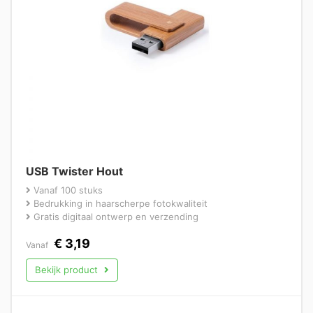
USB Twister Hout
Vanaf 100 stuks
Bedrukking in haarscherpe fotokwaliteit
Gratis digitaal ontwerp en verzending
€
3,19
Vanaf
Bekijk product