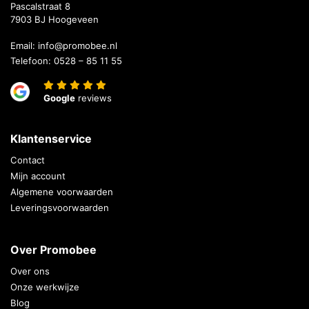
Pascalstraat 8
7903 BJ Hoogeveen
Email:
info@promobee.nl
Telefoon:
0528 – 85 11 55
Google
reviews
Klantenservice
Contact
Mijn account
Algemene voorwaarden
Leveringsvoorwaarden
Over Promobee
Over ons
Onze werkwijze
Blog