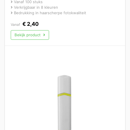
Vanaf 100 stuks
Verkrijgbaar in 8 kleuren
Bedrukking in haarscherpe fotokwaliteit
€
2,40
Vanaf
Bekijk product