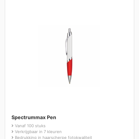
Spectrummax Pen
Vanaf 100 stuks
Verkrijgbaar in 7 kleuren
Bedrukking in haarscherpe fotokwaliteit